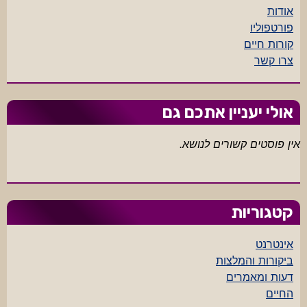
אודות
פורטפוליו
קורות חיים
צרו קשר
אולי יעניין אתכם גם
אין פוסטים קשורים לנושא.
קטגוריות
אינטרנט
ביקורות והמלצות
דעות ומאמרים
החיים