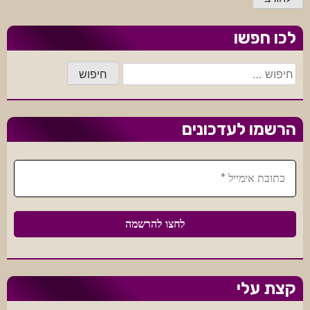
לכו חפשו
חיפוש:
הרשמו לעדכונים
קצת עלי