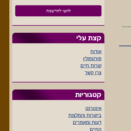
קצת עלי
אודות
פורטפוליו
קורות חיים
צרו קשר
קטגוריות
אינטרנט
ביקורות והמלצות
דעות ומאמרים
החיים