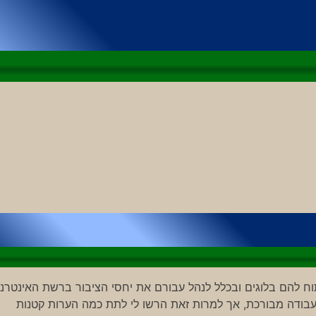
להם בלוגים ובכלל לנהל עבורם את יחסי הציבור ברשת האינטרנט
 עבודה מבורכת, אך למרות זאת הרשו לי לתת כמה הערות קטנות