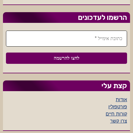
הרשמו לעדכונים
קצת עלי
אודות
פורטפוליו
קורות חיים
צרו קשר