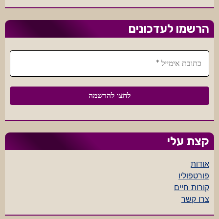
הרשמו לעדכונים
קצת עלי
אודות
פורטפוליו
קורות חיים
צרו קשר