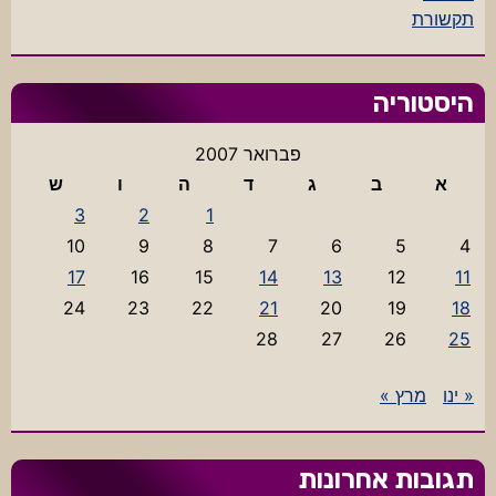
תקשורת
היסטוריה
פברואר 2007
א
ב
ג
ד
ה
ו
ש
3
2
1
10
9
8
7
6
5
4
17
16
15
14
13
12
11
24
23
22
21
20
19
18
28
27
26
25
« ינו
מרץ »
תגובות אחרונות