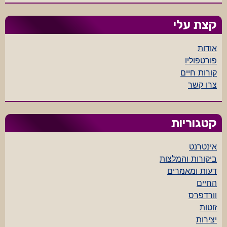
קצת עלי
אודות
פורטפוליו
קורות חיים
צרו קשר
קטגוריות
אינטרנט
ביקורות והמלצות
דעות ומאמרים
החיים
וורדפרס
זוטות
יצירות