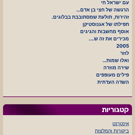
עם ישראל חי
הרגשה של חצי בן אדם…
זהירות, תולעת שמסתובבת בבלוגים.
תפילתו של אגנוסטיקן
אוסף מחשבות והגיגים
מכירים את זה ש….
2005
לוזר
ואלו שמות…
שירה מוזרה
פילים מעופפים
השדה העדתית
קטגוריות
אינטרנט
ביקורות והמלצות