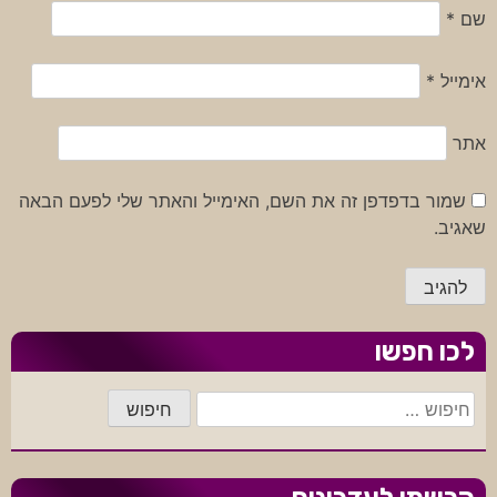
שם
*
אימייל
*
אתר
שמור בדפדפן זה את השם, האימייל והאתר שלי לפעם הבאה
שאגיב.
לכו חפשו
חיפוש: