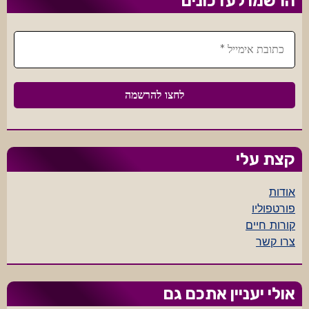
הרשמו לעדכונים
קצת עלי
אודות
פורטפוליו
קורות חיים
צרו קשר
אולי יעניין אתכם גם