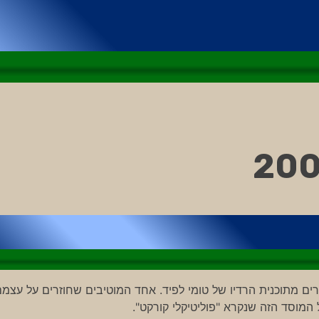
 מתוכנית הרדיו של טומי לפיד. אחד המוטיבים שחוזרים על עצמ
המוסד הזה שנקרא "פוליטיקלי קורקט".