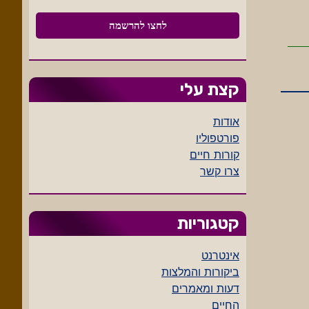
קצת עלי
אודות
פורטפוליו
קורות חיים
צרו קשר
קטגוריות
אינטרנט
ביקורות והמלצות
דעות ומאמרים
החיים