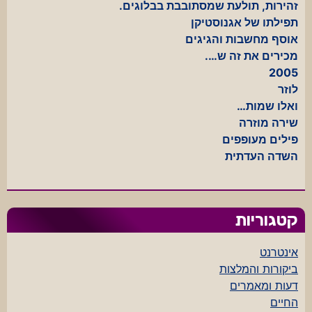
זהירות, תולעת שמסתובבת בבלוגים.
תפילתו של אגנוסטיקן
אוסף מחשבות והגיגים
מכירים את זה ש….
2005
לוזר
ואלו שמות…
שירה מוזרה
פילים מעופפים
השדה העדתית
קטגוריות
אינטרנט
ביקורות והמלצות
דעות ומאמרים
החיים