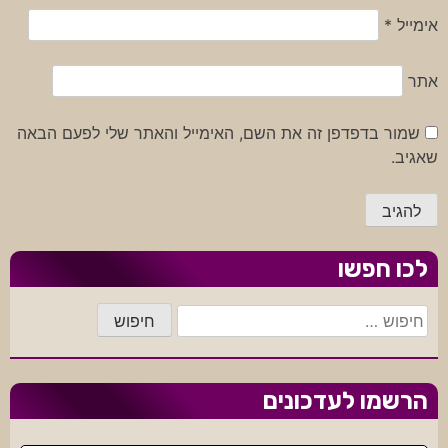
אימייל
*
אתר
שמור בדפדפן זה את השם, האימייל והאתר שלי לפעם הבאה
שאגיב.
לכו חפשו
חיפוש:
הרשמו לעדכונים