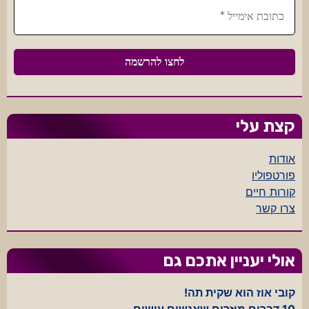
קצת עלי
אודות
פורטפוליו
קורות חיים
צרו קשר
אולי יעניין אתכם גם
קובי אוז הוא שקית תה!
10 דברים מוזרים שאנשים עושים