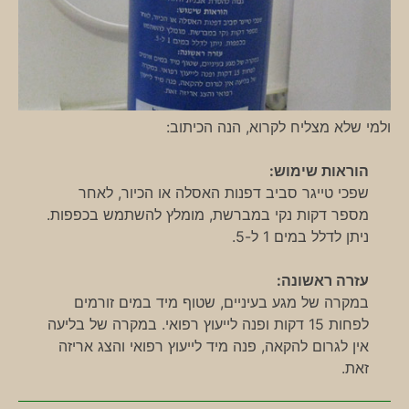
ולמי שלא מצליח לקרוא, הנה הכיתוב:
הוראות שימוש:
שפכי טייגר סביב דפנות האסלה או הכיור, לאחר
מספר דקות נקי במברשת, מומלץ להשתמש בכפפות.
ניתן לדלל במים 1 ל-5.
עזרה ראשונה:
במקרה של מגע בעיניים, שטוף מיד במים זורמים
לפחות 15 דקות ופנה לייעוץ רפואי. במקרה של בליעה
אין לגרום להקאה, פנה מיד לייעוץ רפואי והצג אריזה
זאת.