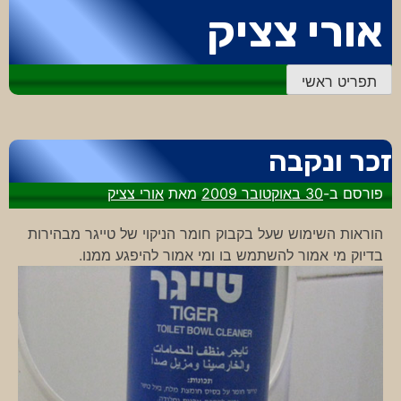
דלג
אורי צציק
לתוכן
תפריט ראשי
זכר ונקבה
פורסם ב-
30 באוקטובר 2009
מאת
אורי צציק
הוראות השימוש שעל בקבוק חומר הניקוי של טייגר מבהירות
בדיוק מי אמור להשתמש בו ומי אמור להיפגע ממנו.