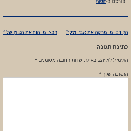
פורסם ב-
זוטות
הקודם:
מי מחקה את אבי ומיקי?
הבא:
מי הזיז את הציוץ שלי?
ניווט
כתיבת תגובה
האימייל לא יוצג באתר.
שדות החובה מסומנים
*
התגובה שלך
*