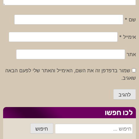
שם
*
אימייל
*
אתר
שמור בדפדפן זה את השם, האימייל והאתר שלי לפעם הבאה
שאגיב.
לכו חפשו
חיפוש: