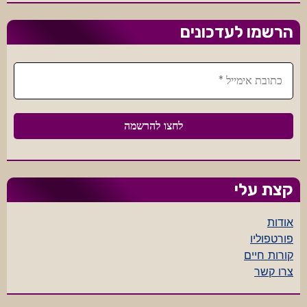
הרשמו לעדכונים
קצת עלי
אודות
פורטפוליו
קורות חיים
צרו קשר