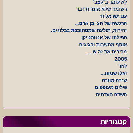
לא עומד ב"קצב"
רשומה שלא אומרת דבר
עם ישראל חי
הרגשה של חצי בן אדם…
זהירות, תולעת שמסתובבת בבלוגים.
תפילתו של אגנוסטיקן
אוסף מחשבות והגיגים
מכירים את זה ש….
2005
לוזר
ואלו שמות…
שירה מוזרה
פילים מעופפים
השדה העדתית
קטגוריות