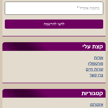
קצת עלי
אודות
פורטפוליו
קורות חיים
צרו קשר
קטגוריות
אינטרנט