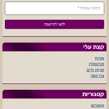
קצת עלי
אודות
פורטפוליו
קורות חיים
צרו קשר
קטגוריות
אינטרנט