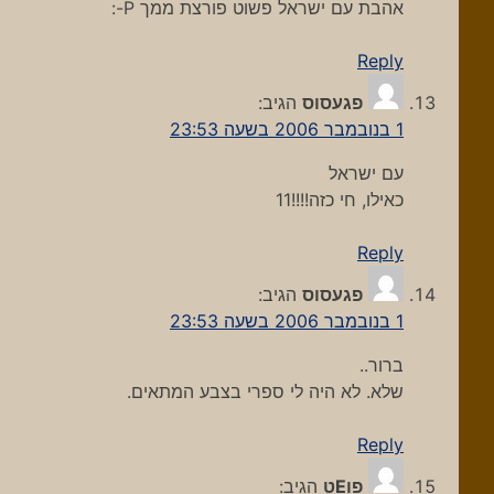
אהבת עם ישראל פשוט פורצת ממך P-:
Reply
פגעסוס
הגיב:
1 בנובמבר 2006 בשעה 23:53
עם ישראל
כאילו, חי כזה!!!!11
Reply
פגעסוס
הגיב:
1 בנובמבר 2006 בשעה 23:53
ברור..
שלא. לא היה לי ספרי בצבע המתאים.
Reply
פוEט
הגיב: