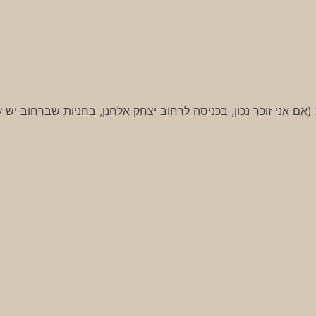
אם אני זוכר נכון, בכניסה לרחוב יצחק אלחנן, בחניות שברחוב יש ע