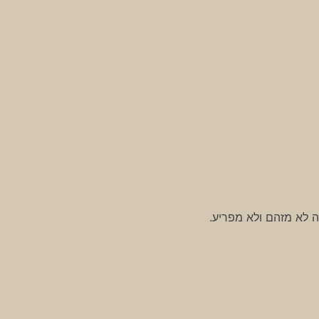
 לא מזהם ולא מפריע.