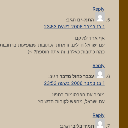
Reply
התמ-ים
הגיב:
1 בנובמבר 2006 בשעה 23:53
אף אחד לא קם
עם ישראל חיילים, זו אחת הכתובות שמופיעות ברחובות (
כמה כתובות כאלה). זה אתה הוספת? :-)
Reply
עכבר כחול מדבר
הגיב:
1 בנובמבר 2006 בשעה 23:53
מזכיר את הפרסומות בתפוז…
עם ישראל, מחפש לקוחות חדשים?
Reply
תמיד בליבי
הגיב: