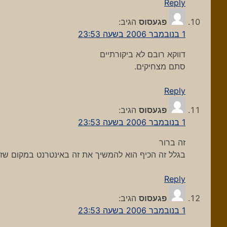
Reply
פגעסוס
הגיב:
1 בנובמבר 2006 בשעה 23:53
דווקא רובם לא ביקורתיים
סתם מצחיקים.
Reply
פגעסוס
הגיב:
1 בנובמבר 2006 בשעה 23:53
זה ברור
בגלל זה הכיף הוא להמשיך את זה באינטרנט במקום שזה
Reply
פגעסוס
הגיב:
1 בנובמבר 2006 בשעה 23:53