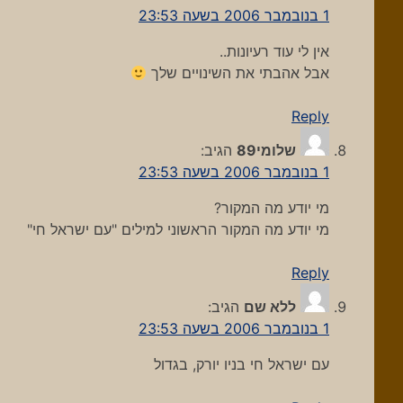
1 בנובמבר 2006 בשעה 23:53
אין לי עוד רעיונות..
אבל אהבתי את השינויים שלך
Reply
שלומי89
הגיב:
1 בנובמבר 2006 בשעה 23:53
מי יודע מה המקור?
מי יודע מה המקור הראשוני למילים "עם ישראל חי"
Reply
ללא שם
הגיב:
1 בנובמבר 2006 בשעה 23:53
עם ישראל חי בניו יורק, בגדול