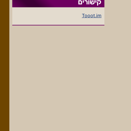
קישורים
Tooot.im