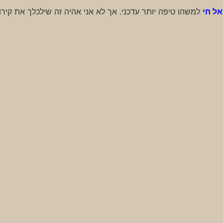
ל חי
למשהו טיפה יותר עדכני. אך לא אני אהיה זה שילכלך את קירו