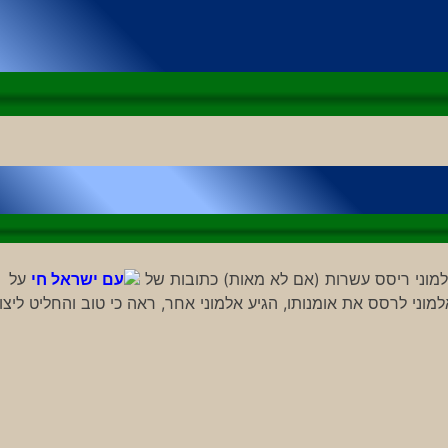
למוני ריסס עשרות (אם לא מאות) כתובות של
עם ישראל חי
על
וני לרסס את אומנותו, הגיע אלמוני אחר, ראה כי טוב והחליט ליצו