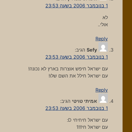
1 בנובמבר 2006 בשעה 23:53
לא
אולי..
Reply
Sefy
הגיב:
1 בנובמבר 2006 בשעה 23:53
עם ישראל חיפש אוצרות בארץ לא נכונה!
עם ישראל חילל את השם שלו!
Reply
אמיתי טויטי
הגיב:
1 בנובמבר 2006 בשעה 23:53
עם ישראל חיחיחי D:
עם ישראל חי!!!1