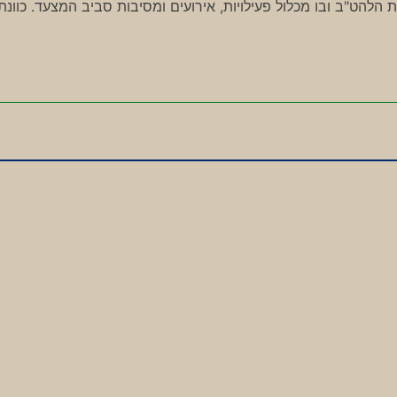
 הלהט"ב ובו מכלול פעילויות, אירועים ומסיבות סביב המצעד. כוונת