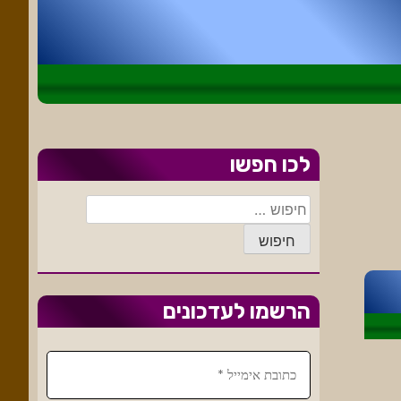
לכו חפשו
חיפוש:
הרשמו לעדכונים