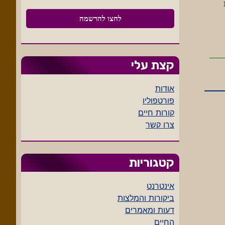
קצת עלי
אודות
פורטפוליו
קורות חיים
צרו קשר
קטגוריות
אינטרנט
ביקורות והמלצות
דעות ומאמרים
החיים