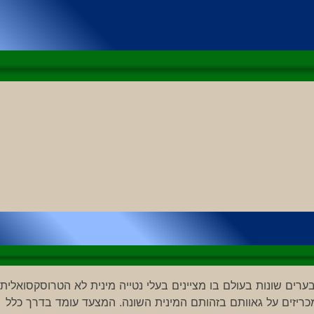
ים שונות בעולם בו מציינים בעלי נטייה מינית לא הטרוסקסואלית
מכריזים על גאוותם בזהותם המינית השונה. המצעד עומד בדרך כלל