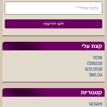
קצת עלי
אודות
פורטפוליו
קורות חיים
צרו קשר
קטגוריות
אינטרנט