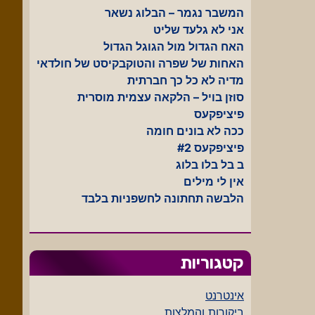
המשבר נגמר – הבלוג נשאר
אני לא גלעד שליט
האח הגדול מול הגוגל הגדול
האחות של שפרה והטוקבקיסט של חולדאי
מדיה לא כל כך חברתית
סוזן בויל – הלקאה עצמית מוסרית
פיציפקעס
ככה לא בונים חומה
פיציפקעס #2
ב בל בלו בלוג
אין לי מילים
הלבשה תחתונה לחשפניות בלבד
קטגוריות
אינטרנט
ביקורות והמלצות