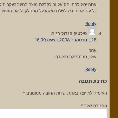
אתה יכול להתייחס אל זה כקבלת מוצר בחינםבעקבות קנ
כל עוד אני נדרש לשלם משהו על מנת לקבל את המוצר, ז
Reply
פילטיק הגדול
הגיב:
28 בספטמבר 2008 בשעה 16:09
אהה
אוקי, הבנתי את הנקודה.
Reply
כתיבת תגובה
האימייל לא יוצג באתר.
שדות החובה מסומנים
*
התגובה שלך
*