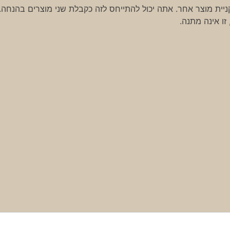
יית מוצר אחר. אתה יכול להתייחס לזה כקבלת שני מוצרים בהנחה.
ו אינה מתנה.