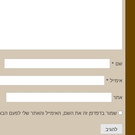
שם
*
אימייל
*
אתר
שמור בדפדפן זה את השם, האימייל והאתר שלי לפעם הבא