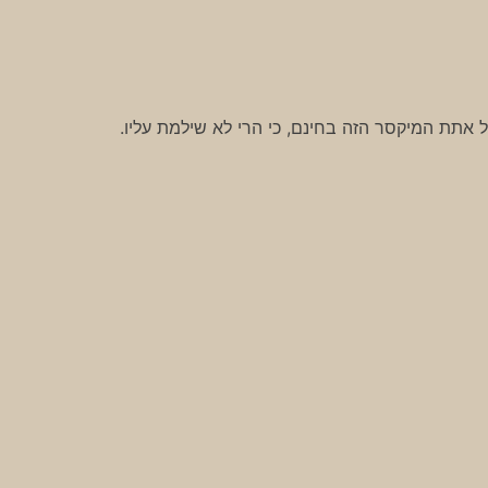
תת המיקסר הזה בחינם, כי הרי לא שילמת עליו.