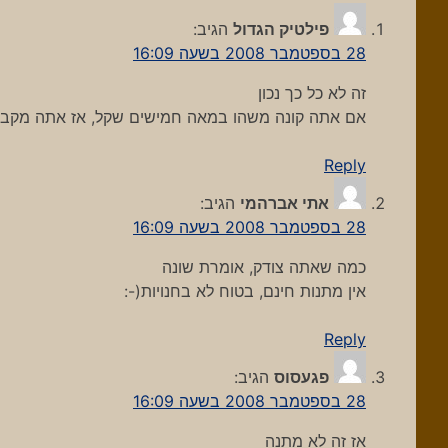
פילטיק הגדול
הגיב:
28 בספטמבר 2008 בשעה 16:09
זה לא כל כך נכון
אם אתה קונה משהו במאה חמישים שקל, אז אתה מקבל א
Reply
אתי אברהמי
הגיב:
28 בספטמבר 2008 בשעה 16:09
כמה שאתה צודק, אומרת שונה
אין מתנות חינם, בטוח לא בחנויות(-:
Reply
פגעסוס
הגיב:
28 בספטמבר 2008 בשעה 16:09
אז זה לא מתנה