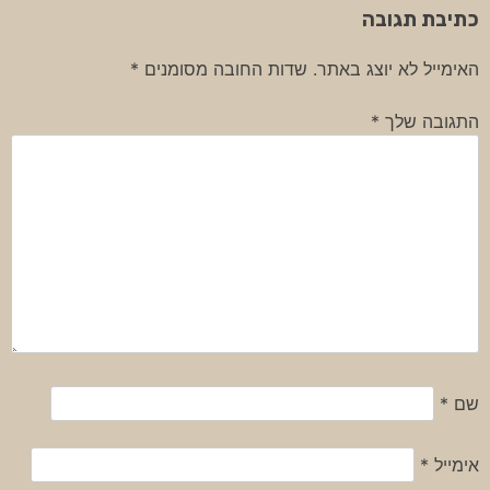
כתיבת תגובה
האימייל לא יוצג באתר.
שדות החובה מסומנים
*
התגובה שלך
*
שם
*
אימייל
*