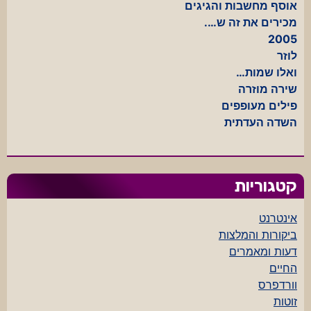
אוסף מחשבות והגיגים
מכירים את זה ש….
2005
לוזר
ואלו שמות…
שירה מוזרה
פילים מעופפים
השדה העדתית
קטגוריות
אינטרנט
ביקורות והמלצות
דעות ומאמרים
החיים
וורדפרס
זוטות