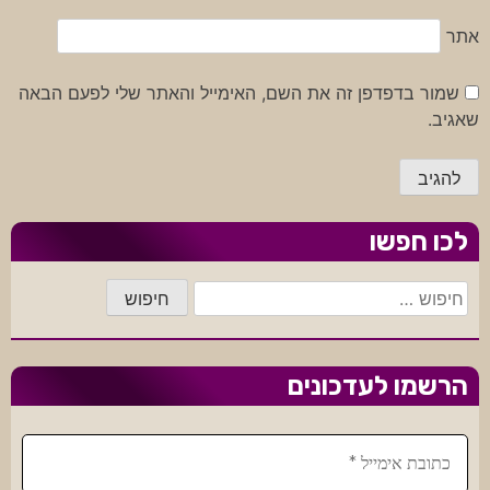
אתר
שמור בדפדפן זה את השם, האימייל והאתר שלי לפעם הבאה
שאגיב.
לכו חפשו
חיפוש:
הרשמו לעדכונים