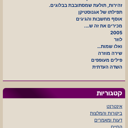
זהירות, תולעת שמסתובבת בבלוגים.
תפילתו של אגנוסטיקן
אוסף מחשבות והגיגים
מכירים את זה ש….
2005
לוזר
ואלו שמות…
שירה מוזרה
פילים מעופפים
השדה העדתית
קטגוריות
אינטרנט
ביקורות והמלצות
דעות ומאמרים
החיים