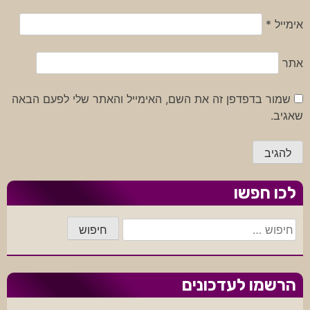
אימייל
*
אתר
שמור בדפדפן זה את השם, האימייל והאתר שלי לפעם הבאה
שאגיב.
לכו חפשו
חיפוש:
הרשמו לעדכונים