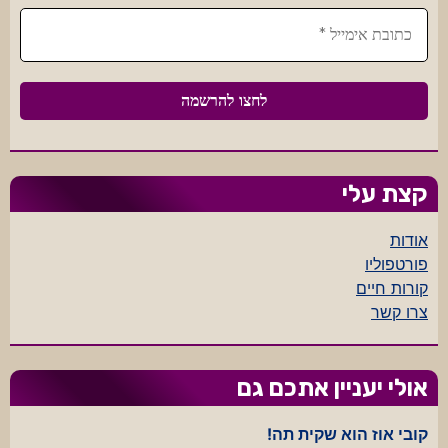
קצת עלי
אודות
פורטפוליו
קורות חיים
צרו קשר
אולי יעניין אתכם גם
קובי אוז הוא שקית תה!