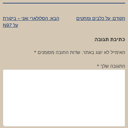
הקודם:
על כלבים ומחטים
הבא:
הסלולארי ואני – ביקורת
ניווט
על N97
כתיבת תגובה
האימייל לא יוצג באתר.
שדות החובה מסומנים
*
התגובה שלך
*