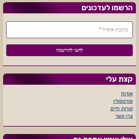
הרשמו לעדכונים
קצת עלי
אודות
פורטפוליו
קורות חיים
צרו קשר