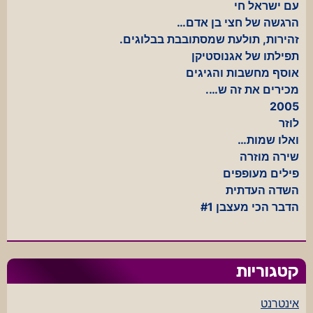
עם ישראל חי
הרגשה של חצי בן אדם…
זהירות, תולעת שמסתובבת בבלוגים.
תפילתו של אגנוסטיקן
אוסף מחשבות והגיגים
מכירים את זה ש….
2005
לוזר
ואלו שמות…
שירה מוזרה
פילים מעופפים
השדה העדתית
הדבר הכי מעצבן #1
קטגוריות
אינטרנט