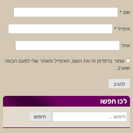
שם
*
אימייל
*
אתר
שמור בדפדפן זה את השם, האימייל והאתר שלי לפעם הבאה
שאגיב.
לכו חפשו
חיפוש: