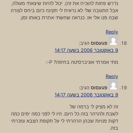
נדרש פחות להוכיח את זה). יכול להיות שיצאתי מעולה,
אבל התגובה שלי לא נראית לי תקינה כיום ביחס לצורה
שבה פנו אלי אז. כנראה שחשתי אחרת באותו זמן.
Reply
פגעסוס
הגיב:
9 באוקטובר 2006 בשעה 14:17
מתי אמרתי אוניברסיטה בחיפה? P-:
Reply
פגעסוס
הגיב:
9 באוקטובר 2006 בשעה 14:17
זה לא מציק לי ברמה של
לשבת ולהרהר בזה כל היום. היו לי לפני כמה ימים כמה
דקות פנויות שבהן הרהרתי לי על תקופת הצבא ונזכרתי
בזה.