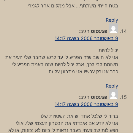
בטח הייתי משתתף… אבל ממקום אחר לגמרי.
Reply
פגעסוס
הגיב:
9 באוקטובר 2006 בשעה 14:17
יכול להיות
אני לא חושב שזה הפריע לי עד לרגע שחבר שלי העיר את
תשומת לבי לכך, אבל יכול להיות שזה באמת הפריע לי
כבר אז ורק עכשיו אני מתבונן על זה.
Reply
פגעסוס
הגיב:
9 באוקטובר 2006 בשעה 14:17
ברור לי שלכל אחד יש את השטויות שלו
אני לא יודע אם איבדתי את הבטחון העצמי שלי. אולי
הפעולות שביצעתי בעבר נראות לי כיום לא נכונות, או לא