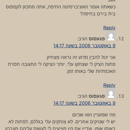
כשאתה אומר האוניברסיטה החיפה, אתה מתכוון לקמפוס
בית בירם בחיפה?
Reply
פגעסוס
הגיב:
9 באוקטובר 2006 בשעה 14:17
אני יכול להבין מדוע זה נראה מצחיק
פחות הציק לי שצחקו עלי. יותר הציקה לי התגובה חסרת
האכפתיות שלי באותו זמן.
Reply
פגעסוס
הגיב:
9 באוקטובר 2006 בשעה 14:17
מה שמעניין הוא שכיום
יש לי שטיקים אחרים. לא צוחקים עלי בגללם, לפחות לא
באותו אופן, ועדיין אם היו מציעים לי לעשות עליהם מערכון,