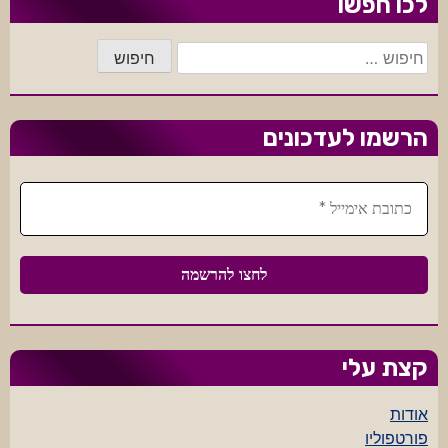
לכו חפשו
חיפוש:
הרשמו לעדכונים
קצת עלי
אודות
פורטפוליו