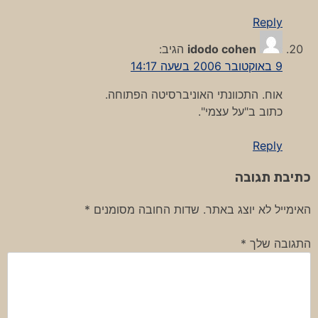
Reply
idodo cohen
הגיב:
9 באוקטובר 2006 בשעה 14:17
אוח. התכוונתי האוניברסיטה הפתוחה.
כתוב ב"על עצמי".
Reply
כתיבת תגובה
האימייל לא יוצג באתר.
שדות החובה מסומנים
*
התגובה שלך
*