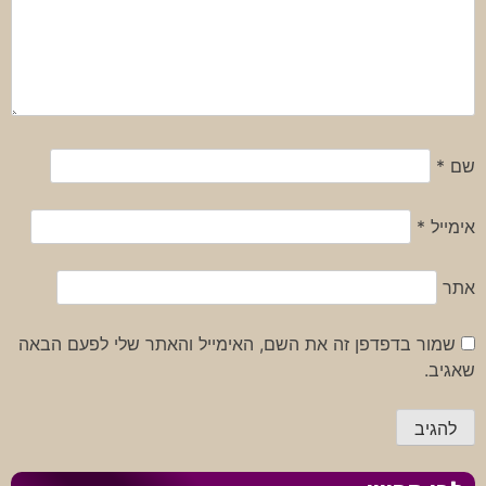
שם
*
אימייל
*
אתר
שמור בדפדפן זה את השם, האימייל והאתר שלי לפעם הבאה
שאגיב.