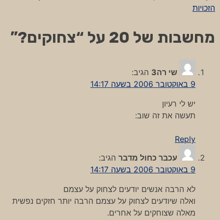
ניווט
הזכויות
מחשבות של 20 על “
צחוקים?
”
שי רה3
הגיב:
9 באוקטובר 2006 בשעה 14:17
יש לי רעיון
תעשה את זה שוב:
Reply
עכבר כחול מדבר
הגיב:
9 באוקטובר 2006 בשעה 14:17
לא הרבה אנשים יודעים לצחוק על עצמם
ואלה שיודעים לצחוק על עצמם הרבה יותר חזקים נפשית
מאלה שצוחקים על אחרים.