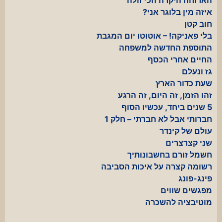
איזה מין בלוגר אני?
חוב קטן
בלי פאניקה! – אוטוטו יום המגבת
התוספת החדשה למשפחה
החיים אחרי הכסף
גז ונעלם
שעת כדור הארץ
זהו הזמן, זה היום, זה הרגע
5 שנים ביחד, עכשיו הסוף
חברותי אבל לא חברתי – חלק 1
עולם של קינדר
שני קצרצרים
חשמל זורם בחשבונותיך
רשומה קצרה על איכות הסביבה
פינג-פונג
מפגשים שווים
מוטיבציה להשכרה