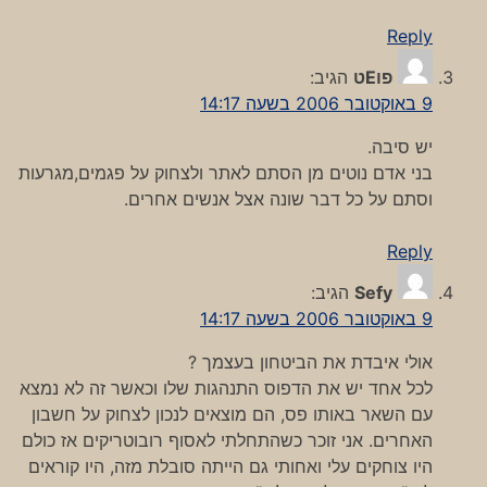
Reply
פוEט
הגיב:
9 באוקטובר 2006 בשעה 14:17
יש סיבה.
בני אדם נוטים מן הסתם לאתר ולצחוק על פגמים,מגרעות
וסתם על כל דבר שונה אצל אנשים אחרים.
Reply
Sefy
הגיב:
9 באוקטובר 2006 בשעה 14:17
אולי איבדת את הביטחון בעצמך ?
לכל אחד יש את הדפוס התנהגות שלו וכאשר זה לא נמצא
עם השאר באותו פס, הם מוצאים לנכון לצחוק על חשבון
האחרים. אני זוכר כשהתחלתי לאסוף רובוטריקים אז כולם
היו צוחקים עלי ואחותי גם הייתה סובלת מזה, היו קוראים