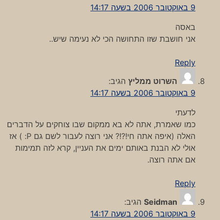
9 באוקטובר 2006 בשעה 14:17
באסה
אני חושבת שזו התחושה הכי לא נעימה שיש..
Reply
השרוט ממליץ
הגיב:
9 באוקטובר 2006 בשעה 14:17
לדעתי
כמו שאמרת, אתה לא בא ממקום שבו צוחקים על הדברים
האלה (איפה אתה חי!?!? אני רוצה לעבור לשם גם P: ) אז
אולי לא הבנת באותם ימים את העניין, קרא לזה תמימות
אם אתה רוצה.
Reply
Seidman
הגיב:
9 באוקטובר 2006 בשעה 14:17