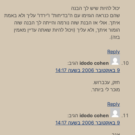
יכול להיות שיש לך הבנה
שהם כנראה הגזימו עם ה"בדיחות" ו"ירדו" עליך ולא באמת
איתך. אולי אז הבנת שזה נורמה והייתה לך הבנה שזה
הומור איתך, ולא עליך (ויכול להיות שאתה עדיין מאמין
בזה).
Reply
idodo cohen
הגיב:
9 באוקטובר 2006 בשעה 14:17
חזק, עכברוש.
מוכר לי ביותר.
Reply
idodo cohen
הגיב:
9 באוקטובר 2006 בשעה 14:17
אגב