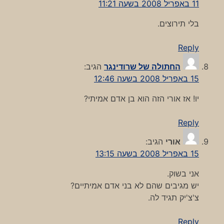
11 באפריל 2008 בשעה 11:21
בלי תירוצים.
Reply
החתולה של שרודינגר
הגיב:
15 באפריל 2008 בשעה 12:46
יו! אז אורי הזה הוא בן אדם אמיתי?
Reply
אורי
הגיב:
15 באפריל 2008 בשעה 13:15
אני בשוק.
יש מגיבים שהם לא בני אדם אמיתיים?
צ'צ'יק תגיד לה.
Reply