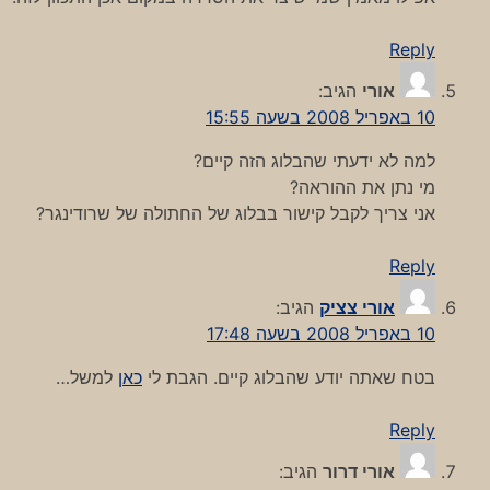
Reply
אורי
הגיב:
10 באפריל 2008 בשעה 15:55
למה לא ידעתי שהבלוג הזה קיים?
מי נתן את ההוראה?
אני צריך לקבל קישור בבלוג של החתולה של שרודינגר?
Reply
אורי צציק
הגיב:
10 באפריל 2008 בשעה 17:48
בטח שאתה יודע שהבלוג קיים. הגבת לי
כאן
למשל…
Reply
אורי דרור
הגיב: