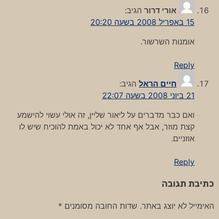
אורי דרור
הגיב:
15 באפריל 2008 בשעה 20:20
אומנות השרשור.
Reply
חיים הראל
הגיב:
21 ביוני 2008 בשעה 22:07
ואם כבר מדברים על ליאור שליין, זה אולי עשוי להישמע
קצת מוזר, אבל אף אחד לא יכול באמת להוכיח שיש לו
אוזניים.
Reply
כתיבת תגובה
האימייל לא יוצג באתר.
שדות החובה מסומנים
*