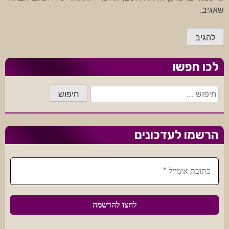
שאגיב.
לכו חפשו
חיפוש:
הרשמו לעדכונים