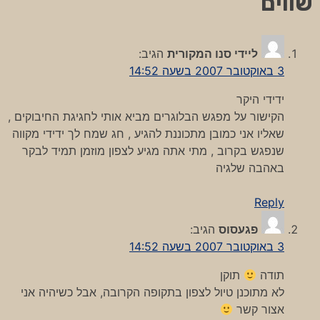
שווים
”
ליידי סנו המקורית
הגיב:
3 באוקטובר 2007 בשעה 14:52
ידידי היקר
הקישור על מפגש הבלוגרים מביא אותי לחגיגת החיבוקים ,
שאליו אני כמובן מתכוננת להגיע , חג שמח לך ידידי מקווה
שנפגש בקרוב , מתי אתה מגיע לצפון מוזמן תמיד לבקר
באהבה שלגיה
Reply
פגעסוס
הגיב:
3 באוקטובר 2007 בשעה 14:52
תודה
תוקן
לא מתוכנן טיול לצפון בתקופה הקרובה, אבל כשיהיה אני
אצור קשר