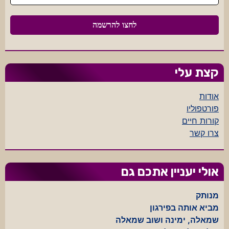
קצת עלי
אודות
פורטפוליו
קורות חיים
צרו קשר
אולי יעניין אתכם גם
מנותק
מביא אותה בפירגון
שמאלה, ימינה ושוב שמאלה