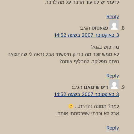
לדעתי יש לנו עוד הרבה על מה לדבר.
Reply
פגעסוס
הגיב:
3 באוקטובר 2007 בשעה 14:52
מחיפוש בגוגל
לא ממש זוכר מה בדיוק חיפשתי אבל נראה לי שהתוצאה
היתה מפליקר. להחליף אותה?
Reply
דיפ שינואנו
הגיב:
3 באוקטובר 2007 בשעה 14:52
למה? תמונה נהדרת…
אבל לא זכרתי שפרסמתי אותה.
Reply