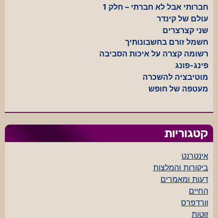
חברותי אבל לא חברתי – חלק 1
עולם של קינדר
שני קצרצרים
חשמל זורם בחשבונותיך
רשומה קצרה על איכות הסביבה
פינג-פונג
מוטיבציה להשכרה
מעטפה של חופש
קטגוריות
אינטרנט
ביקורות והמלצות
דעות ומאמרים
החיים
וורדפרס
זוטות