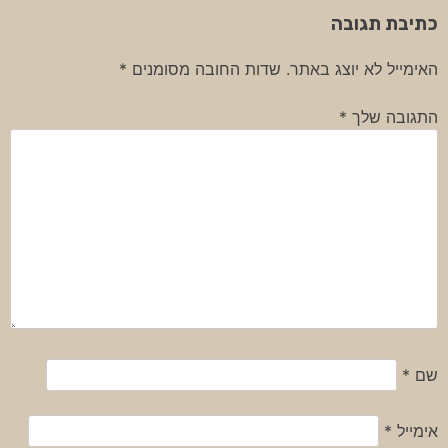
כתיבת תגובה
האימייל לא יוצג באתר.
שדות החובה מסומנים
*
התגובה שלך
*
שם
*
אימייל
*