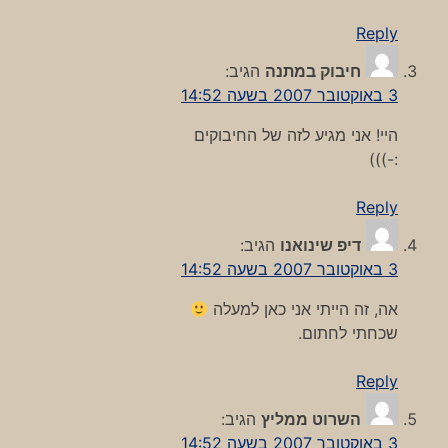
Reply
חיבוק במתנה
הגיב:
3 באוקטובר 2007 בשעה 14:52
היי! אני מגיע לזה של החיבוקים
:-)))
Reply
דיפ שינואנו
הגיב:
3 באוקטובר 2007 בשעה 14:52
אה, זה הייתי אני כאן למעלה
שכחתי לחתום.
Reply
השרוט ממליץ
הגיב:
3 באוקטובר 2007 בשעה 14:52