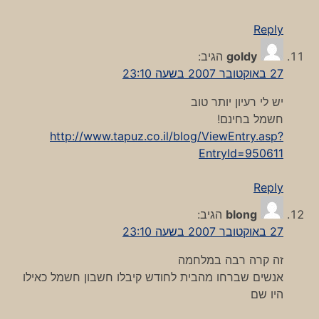
Reply
goldy
הגיב:
27 באוקטובר 2007 בשעה 23:10
יש לי רעיון יותר טוב
חשמל בחינם!
http://www.tapuz.co.il/blog/ViewEntry.asp?
EntryId=950611
Reply
blong
הגיב:
27 באוקטובר 2007 בשעה 23:10
זה קרה רבה במלחמה
אנשים שברחו מהבית לחודש קיבלו חשבון חשמל כאילו
היו שם