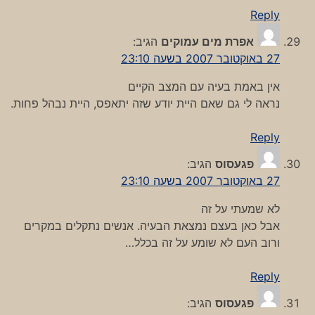
Reply
אפרת מים עמוקים
הגיב:
27 באוקטובר 2007 בשעה 23:10
אין באמת בעיה עם המצב הקיים
נראה לי גם שאם היית יודע שזה יתאפס, היית נבהל פחות.
Reply
פגעסוס
הגיב:
27 באוקטובר 2007 בשעה 23:10
לא שמעתי על זה
אבל כאן בעצם נמצאת הבעיה. אנשים נתקלים במקרים
ורוב העם לא שומע על זה בכלל…
Reply
פגעסוס
הגיב: