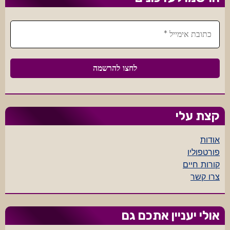
קצת עלי
אודות
פורטפוליו
קורות חיים
צרו קשר
אולי יעניין אתכם גם