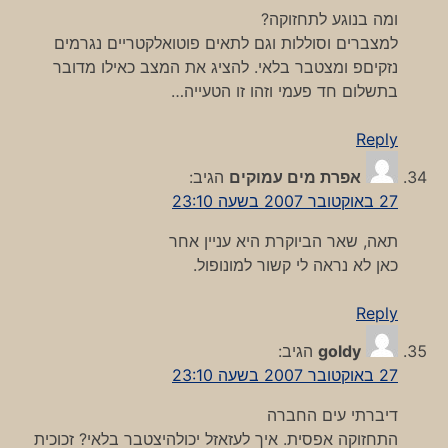
ומה בנוגע לתחזוקה?
למצברים וסוללות וגם לתאים פוטואלקטריים נגרמים
נזקיםפ ומצטבר בלאי. להציג את המצב כאילו מדובר
בתשלום חד פעמי וזהו זו הטעייה…
Reply
אפרת מים עמוקים
הגיב:
27 באוקטובר 2007 בשעה 23:10
תאה, שאר הביוקרת היא עניין אחר
כאן לא נראה לי קשור למונופול.
Reply
goldy
הגיב:
27 באוקטובר 2007 בשעה 23:10
דיברתי עים החברה
התחזוקה אפסית. איך לעזאזל יכולהיצטבר בלאי? זכוכית