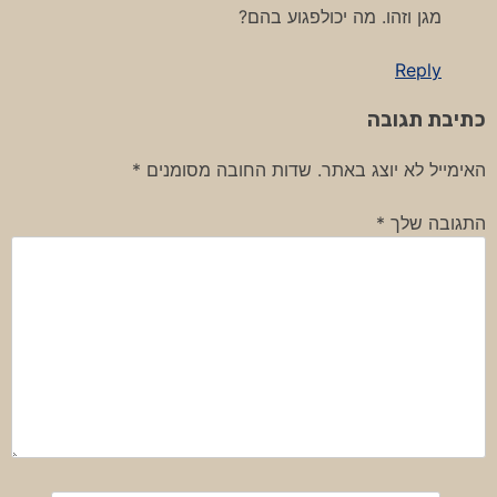
מגן וזהו. מה יכולפגוע בהם?
Reply
כתיבת תגובה
האימייל לא יוצג באתר.
שדות החובה מסומנים
*
התגובה שלך
*