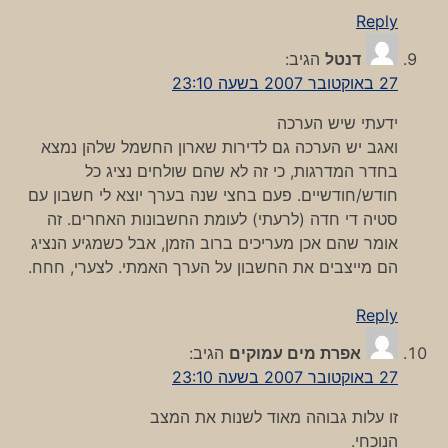
Reply
דנטל
הגיב:
27 באוקטובר 2007 בשעה 23:10
ידעתי שיש הערכה
ואגב יש הערכה גם לדירות שארון החשמל שלהן נמצא
בחדר המדרגות, כי זה לא שהם שולחים נציג כל
חודש/חודשיים. פעם בחצי שנה בערך יוצא לי חשבון עם
סטיה די חדה (לרעתי) לעומת החשבונות האחרים. זה
אומר שהם אכן מעריכים ברוב הזמן, אבל כשמגיע הנציג
הם מייצבים את החשבון על הערך האמתי. לצערי, חחח.
Reply
אפרת מים עמוקים
הגיב:
27 באוקטובר 2007 בשעה 23:10
זו עלות גבוהה מאוד לשנות את המצב
הנוכחי.