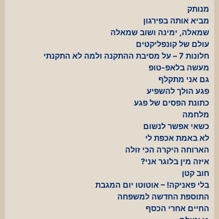
מנותק
מביא אותה בפירגון
שמאלה, ימינה ושוב שמאלה
עולם של קונפליקטים
חלונות 7 – על מסיבת ההתקנה ולמה לא התקנתי
מעשה בלאפ-טופ
גם אני מתקלף
פגע הולך להשפיע
כתונת הפסים של פגע
מלחמה
כשאי אפשר לנשום
לא באמת אכפת לי
הארוחה היקרה הכי זולה
איזה מין בלוגר אני?
חוב קטן
בלי פאניקה! – אוטוטו יום המגבת
התוספת החדשה למשפחה
החיים אחרי הכסף