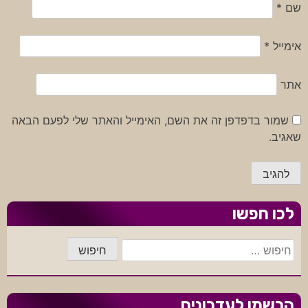
שם
*
אימייל
*
אתר
שמור בדפדפן זה את השם, האימייל והאתר שלי לפעם הבאה
שאגיב.
לכו חפשו
חיפוש:
הרשמו לעדכונים