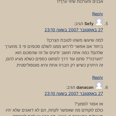
אבנים והערכות שיווי ערך?!
Reply
Sefy
הגיב:
27 באוקטובר 2007 בשעה 23:10
למה שיעשו משהו לטובת הצרכן?
ביחוד אם אפשר לדרוש ממנו לשלם סכומים פי 3 מהערך
שלהם? כמה אתה חושב יודעים על זה שהסכום הוא
"הערכה"? סתם עוד דרך לסחוט כספים כשלא מגיע להם,
זה היתרון כשיש רק חברה אחת והיא מונופוליסטית.
Reply
danacan
הגיב:
27 באוקטובר 2007 בשעה 23:10
אז אסור לסמוך?
כולם לוקחים מה שאפשר לקחת, הם לא דואגים שלא יהיו