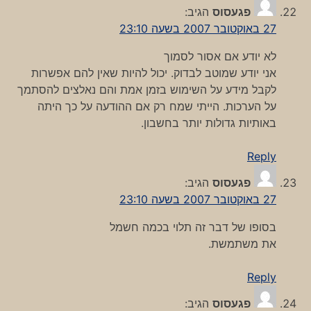
פגעסוס
הגיב:
27 באוקטובר 2007 בשעה 23:10
לא יודע אם אסור לסמוך
אני יודע שמוטב לבדוק. יכול להיות שאין להם אפשרות
לקבל מידע על השימוש בזמן אמת והם נאלצים להסתמך
על הערכות. הייתי שמח רק אם ההודעה על כך היתה
באותיות גדולות יותר בחשבון.
Reply
פגעסוס
הגיב:
27 באוקטובר 2007 בשעה 23:10
בסופו של דבר זה תלוי בכמה חשמל
את משתמשת.
Reply
פגעסוס
הגיב: