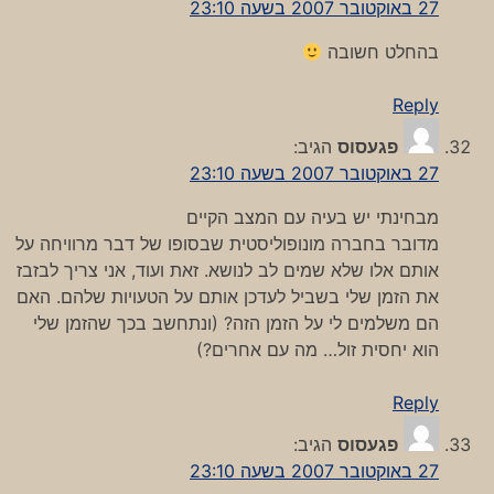
27 באוקטובר 2007 בשעה 23:10
בהחלט חשובה
Reply
פגעסוס
הגיב:
27 באוקטובר 2007 בשעה 23:10
מבחינתי יש בעיה עם המצב הקיים
מדובר בחברה מונופוליסטית שבסופו של דבר מרוויחה על
אותם אלו שלא שמים לב לנושא. זאת ועוד, אני צריך לבזבז
את הזמן שלי בשביל לעדכן אותם על הטעויות שלהם. האם
הם משלמים לי על הזמן הזה? (ונתחשב בכך שהזמן שלי
הוא יחסית זול… מה עם אחרים?)
Reply
פגעסוס
הגיב:
27 באוקטובר 2007 בשעה 23:10