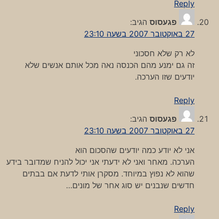
Reply
פגעסוס
הגיב:
27 באוקטובר 2007 בשעה 23:10
לא רק שלא חסכוני
זה גם ימנע מהם הכנסה נאה מכל אותם אנשים שלא
יודעים שזו הערכה.
Reply
פגעסוס
הגיב:
27 באוקטובר 2007 בשעה 23:10
אני לא יודע כמה יודעים שהסכום הוא
הערכה. מאחר ואני לא ידעתי אני יכול להניח שמדובר בידע
שהוא לא נפוץ במיוחד. מסקרן אותי לדעת אם בבתים
חדשים שנבנים יש סוג אחר של מונים…
Reply