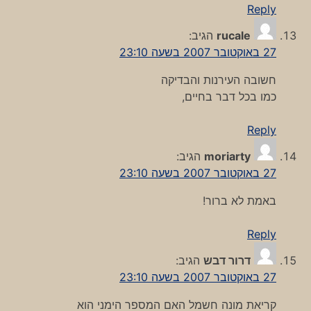
Reply
rucale
הגיב:
27 באוקטובר 2007 בשעה 23:10
חשובה העירנות והבדיקה
כמו בכל דבר בחיים,
Reply
moriarty
הגיב:
27 באוקטובר 2007 בשעה 23:10
באמת לא ברור!
Reply
דרור דבש
הגיב:
27 באוקטובר 2007 בשעה 23:10
קריאת מונה חשמל האם המספר הימני הוא