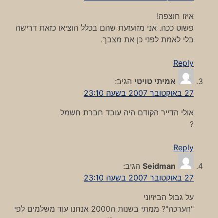
איזו חוצפה!
פשוט ככה. אני מזועזעת שהם בכלל הוציאו כזאת דרישה
בלי לאמת לפני כן את מצבך.
Reply
אמיתי טויטי
הגיב:
27 באוקטובר 2007 בשעה 23:10
אולי הדייר הקודם היה עובד חברת חשמל
?
Reply
Seidman
הגיב:
27 באוקטובר 2007 בשעה 23:10
על גבול הביזיוני
"הערכה"? ממתי בשנות ה2000 אנחנו עוד משלמים לפי