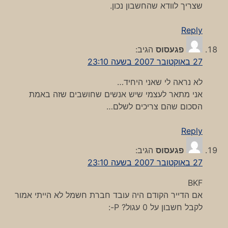
שצריך לוודא שהחשבון נכון.
Reply
פגעסוס
הגיב:
27 באוקטובר 2007 בשעה 23:10
לא נראה לי שאני היחיד…
אני מתאר לעצמי שיש אנשים שחושבים שזה באמת
הסכום שהם צריכים לשלם…
Reply
פגעסוס
הגיב:
27 באוקטובר 2007 בשעה 23:10
BKF
אם הדייר הקודם היה עובד חברת חשמל לא הייתי אמור
לקבל חשבון על 0 עגול? P-: