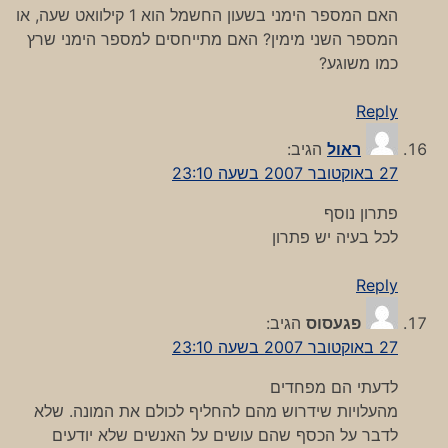
האם המספר הימני בשעון החשמל הוא 1 קילוואט שעה, או
המספר השני מימין? האם מתייחסים למספר הימני שרץ
כמו משוגע?
Reply
ראול
הגיב:
27 באוקטובר 2007 בשעה 23:10
פתרון נוסף
לכל בעיה יש פתרון
Reply
פגעסוס
הגיב:
27 באוקטובר 2007 בשעה 23:10
לדעתי הם מפחדים
מהעלויות שידרוש מהם להחליף לכולם את המונה. שלא
לדבר על הכסף שהם עושים על האנשים שלא יודעים