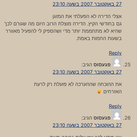
27 באוקטובר 2007 בשעה 23:10
אצלי הדירה לא הפעלתי את המזגן
גם בחודשי הקיץ. הדירה מוצלת הרוב היום מה שגורם לכך
שהיא לא מתחממת יותר מדי ושהספיק לי להפעיל מאוורר
בשעות החמות באמת.
Reply
פגעסוס
הגיב:
27 באוקטובר 2007 בשעה 23:10
את ההוכחה שההערכה לא פועלת רק לרעת
האזרחים
Reply
פגעסוס
הגיב:
27 באוקטובר 2007 בשעה 23:10