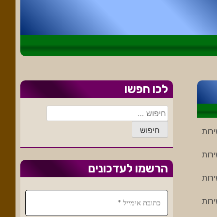
לכו חפשו
חיפוש:
ב ישירות
ב ישירות
הרשמו לעדכונים
ב ישירות
ב ישירות