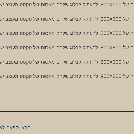
אנשים שמתעקשים להשתמש באקספלורר 6 וברזולוציה של 800X600, להעתיק לבלוג שלהם מאסות של טקסט מעוצ
אנשים שמתעקשים להשתמש באקספלורר 6 וברזולוציה של 800X600, להעתיק לבלוג שלהם מאסות של טקסט מעוצ
אנשים שמתעקשים להשתמש באקספלורר 6 וברזולוציה של 800X600, להעתיק לבלוג שלהם מאסות של טקסט מעוצ
אנשים שמתעקשים להשתמש באקספלורר 6 וברזולוציה של 800X600, להעתיק לבלוג שלהם מאסות של טקסט מעוצ
אנשים שמתעקשים להשתמש באקספלורר 6 וברזולוציה של 800X600, להעתיק לבלוג שלהם מאסות של טקסט מעוצ
אנשים שמתעקשים להשתמש באקספלורר 6 וברזולוציה של 800X600, להעתיק לבלוג שלהם מאסות של טקסט מעוצ
הבא:
ספאם לעי