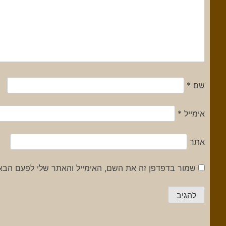
שם
*
אימייל
*
אתר
שמור בדפדפן זה את השם, האימייל והאתר שלי לפעם הבא