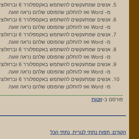
מ- Word ואז להתלונן שהפוסט שלהם נראה זוועה.
מ- Word ואז להתלונן שהפוסט שלהם נראה זוועה.
מ- Word ואז להתלונן שהפוסט שלהם נראה זוועה.
מ- Word ואז להתלונן שהפוסט שלהם נראה זוועה.
מ- Word ואז להתלונן שהפוסט שלהם נראה זוועה.
מ- Word ואז להתלונן שהפוסט שלהם נראה זוועה.
פורסם ב-
זוטות
הקודם:
תפוח נתתי לנורית, נתתי הכל
ניווט