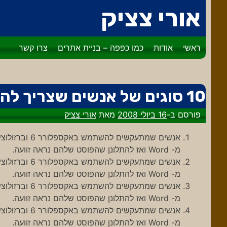
דלג
אורי צציק
לתוכן
ראשי
אודות
כמו כפפה – בניית אתרים
צרו קשר
10 סוגים של אנשים שצריך להשמיד
פורסם ב-
16 ביולי 2008
מאת
אורי צציק
מ- Word ואז להתלונן שהפוסט שלהם נראה זוועה.
מ- Word ואז להתלונן שהפוסט שלהם נראה זוועה.
מ- Word ואז להתלונן שהפוסט שלהם נראה זוועה.
מ- Word ואז להתלונן שהפוסט שלהם נראה זוועה.