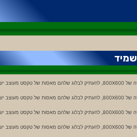
אנשים שמתעקשים להשתמש באקספלורר 6 וברזולוציה של 800X600, להעתיק לבלוג שלהם מאסות של טקסט מעוצ
אנשים שמתעקשים להשתמש באקספלורר 6 וברזולוציה של 800X600, להעתיק לבלוג שלהם מאסות של טקסט מעוצ
אנשים שמתעקשים להשתמש באקספלורר 6 וברזולוציה של 800X600, להעתיק לבלוג שלהם מאסות של טקסט מעוצ
אנשים שמתעקשים להשתמש באקספלורר 6 וברזולוציה של 800X600, להעתיק לבלוג שלהם מאסות של טקסט מעוצ