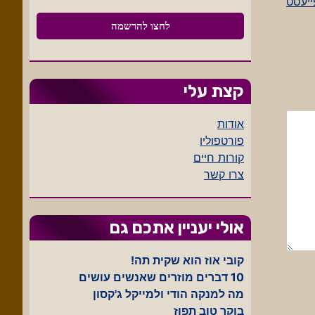
פייעסט
קצת עלי
אודות
פורטפוליו
קורות חיים
צרו קשר
אולי יעניין אתכם גם
קובי אוז הוא שקית תה!
10 דברים מוזרים שאנשים עושים
מה למנקה הודי ולמייקל ג'קסון
בוקר טוב תפוז