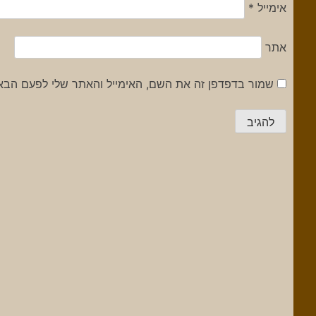
אימייל
*
אתר
שמור בדפדפן זה את השם, האימייל והאתר שלי לפעם הבא