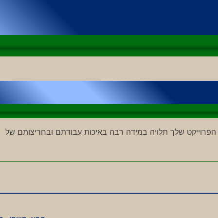
הפרוייקט שלך תלויה במידה רבה באיכות עבודתם ובחריצותם של