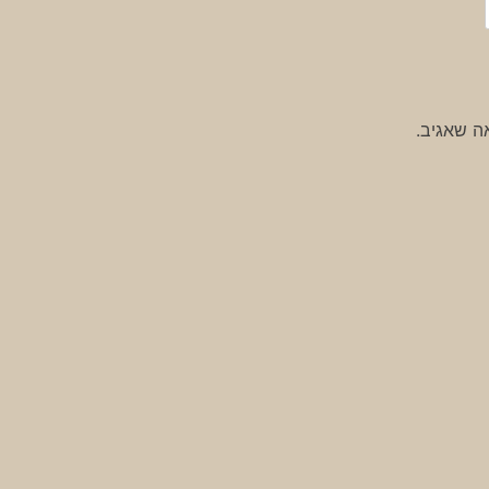
ה שאגיב.