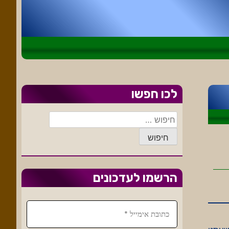
לכו חפשו
חיפוש:
הרשמו לעדכונים