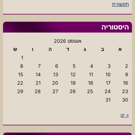
תקשורת
היסטוריה
אוגוסט 2026
א
ב
ג
ד
ה
ו
ש
1
8
7
6
5
4
3
2
15
14
13
12
11
10
9
22
21
20
19
18
17
16
29
28
27
26
25
24
23
31
30
« ינו