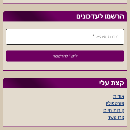
הרשמו לעדכונים
קצת עלי
אודות
פורטפוליו
קורות חיים
צרו קשר