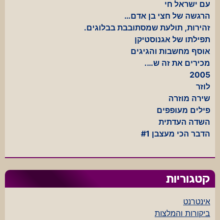
עם ישראל חי
הרגשה של חצי בן אדם…
זהירות, תולעת שמסתובבת בבלוגים.
תפילתו של אגנוסטיקן
אוסף מחשבות והגיגים
מכירים את זה ש….
2005
לוזר
שירה מוזרה
פילים מעופפים
השדה העדתית
הדבר הכי מעצבן #1
קטגוריות
אינטרנט
ביקורות והמלצות