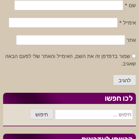
שם
*
אימייל
*
אתר
שמור בדפדפן זה את השם, האימייל והאתר שלי לפעם הבאה
שאגיב.
לכו חפשו
חיפוש: