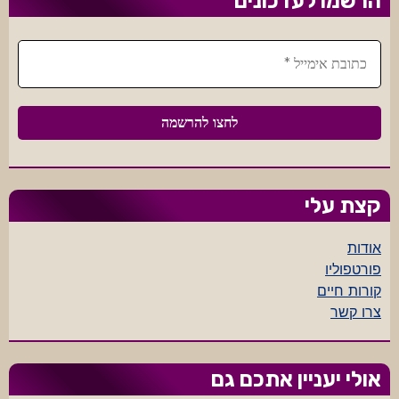
הרשמו לעדכונים
קצת עלי
אודות
פורטפוליו
קורות חיים
צרו קשר
אולי יעניין אתכם גם