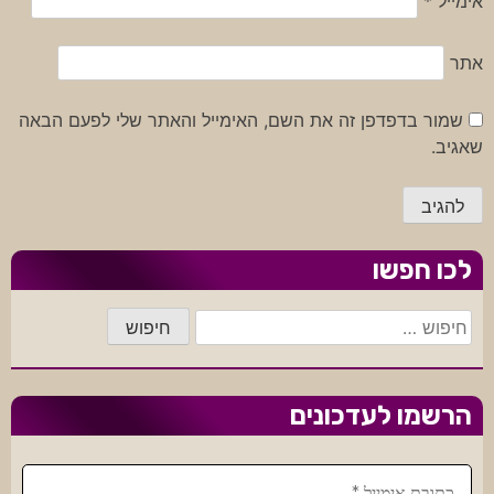
אימייל
*
אתר
שמור בדפדפן זה את השם, האימייל והאתר שלי לפעם הבאה
שאגיב.
לכו חפשו
חיפוש:
הרשמו לעדכונים