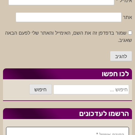
אימייל
*
אתר
שמור בדפדפן זה את השם, האימייל והאתר שלי לפעם הבאה
שאגיב.
לכו חפשו
חיפוש:
הרשמו לעדכונים