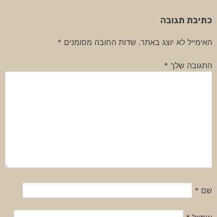
כתיבת תגובה
האימייל לא יוצג באתר.
שדות החובה מסומנים
*
התגובה שלך
*
שם
*