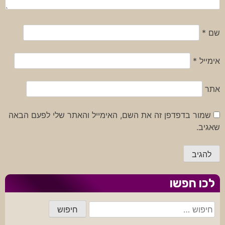
שם
*
אימייל
*
אתר
שמור בדפדפן זה את השם, האימייל והאתר שלי לפעם הבאה
שאגיב.
לכו חפשו
חיפוש: