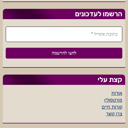
הרשמו לעדכונים
קצת עלי
אודות
פורטפוליו
קורות חיים
צרו קשר