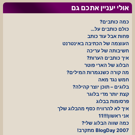
אולי יעניין אתכם גם
כמה כותבים?
כולם כותבים על…
פחות אבל עוד כותב
העוצמה של הכתיבה באינטרנט
חשיבותה של עריכה
איך כותבים הערות?
הבלוג של הארי פוטר
מה קורה כשנגמרות המילים?
חמש נגד מאה
בלוגים – תוכן יוצר קהילה?
קצת יותר מדי בלוגר
פרסומות בבלוג
איך לא להרוויח כסף מהבלוג שלך
אני ראשון!!!11
כמה שווה הבלוג שלי?
BlogDay 2007 מתקרב!