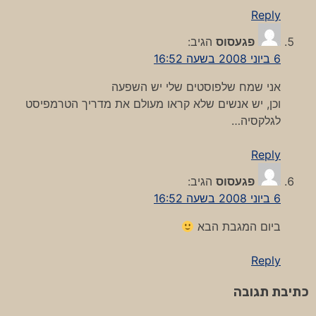
Reply
פגעסוס
הגיב:
6 ביוני 2008 בשעה 16:52
אני שמח שלפוסטים שלי יש השפעה
וכן, יש אנשים שלא קראו מעולם את מדריך הטרמפיסט
לגלקסיה…
Reply
פגעסוס
הגיב:
6 ביוני 2008 בשעה 16:52
ביום המגבת הבא
Reply
כתיבת תגובה