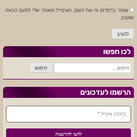
שמור בדפדפן זה את השם, האימייל והאתר שלי לפעם הבאה
שאגיב.
לכו חפשו
חיפוש:
הרשמו לעדכונים