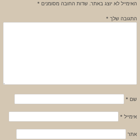
האימייל לא יוצג באתר.
שדות החובה מסומנים
*
התגובה שלך
*
שם
*
אימייל
*
אתר