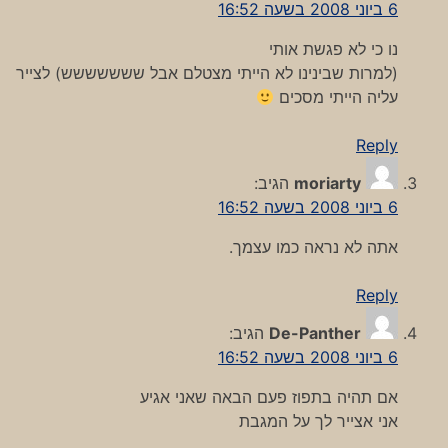
6 ביוני 2008 בשעה 16:52
נו כי לא פגשת אותי
(למרות שבינינו לא הייתי מצטלם אבל ששששששש) לצייר
עליה הייתי מסכים
Reply
moriarty
הגיב:
6 ביוני 2008 בשעה 16:52
אתה לא נראה כמו עצמך.
Reply
De-Panther
הגיב:
6 ביוני 2008 בשעה 16:52
אם תהיה בתפוז פעם הבאה שאני אגיע
אני אצייר לך על המגבת