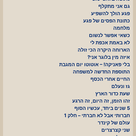
גם אני מתקלף
פגע הולך להשפיע
כתונת הפסים של פגע
מלחמה
כשאי אפשר לנשום
לא באמת אכפת לי
הארוחה היקרה הכי זולה
איזה מין בלוגר אני?
בלי פאניקה! – אוטוטו יום המגבת
התוספת החדשה למשפחה
החיים אחרי הכסף
גז ונעלם
שעת כדור הארץ
זהו הזמן, זה היום, זה הרגע
5 שנים ביחד, עכשיו הסוף
חברותי אבל לא חברתי – חלק 1
עולם של קינדר
שני קצרצרים