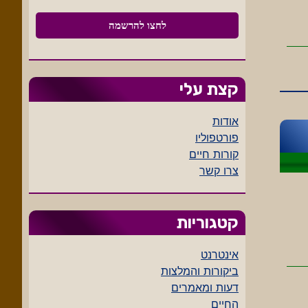
קצת עלי
אודות
פורטפוליו
קורות חיים
צרו קשר
קטגוריות
אינטרנט
ביקורות והמלצות
דעות ומאמרים
החיים