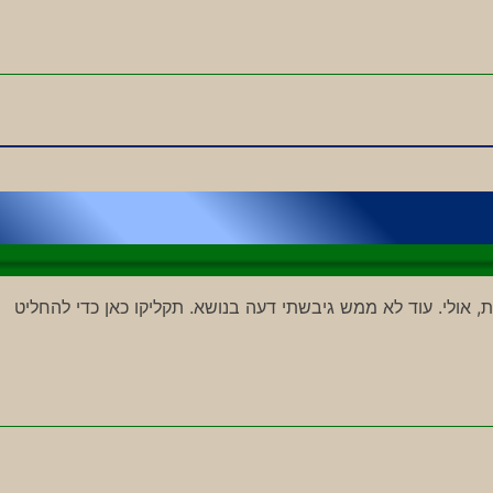
ת, אולי. עוד לא ממש גיבשתי דעה בנושא. תקליקו כאן כדי להחליט