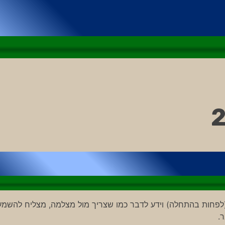
לפחות בהתחלה) וידע לדבר כמו שצריך מול מצלמה, מצליח להשמע
.