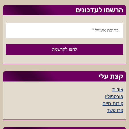
הרשמו לעדכונים
קצת עלי
אודות
פורטפוליו
קורות חיים
צרו קשר