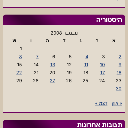
היסטוריה
נובמבר 2008
א
ב
ג
ד
ה
ו
ש
1
8
7
6
5
4
3
2
15
14
13
12
11
10
9
22
21
20
19
18
17
16
29
28
27
26
25
24
23
30
« אוק
דצמ »
תגובות אחרונות