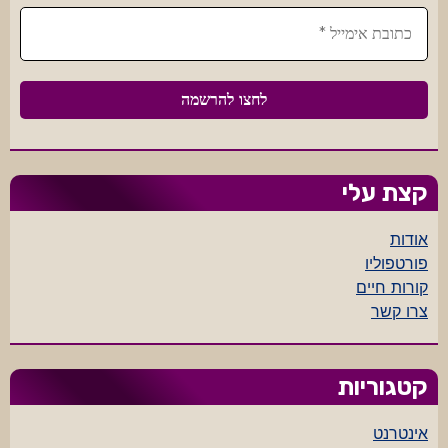
קצת עלי
אודות
פורטפוליו
קורות חיים
צרו קשר
קטגוריות
אינטרנט