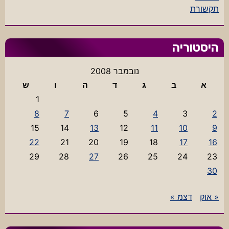
תקשורת
היסטוריה
נובמבר 2008
א
ב
ג
ד
ה
ו
ש
1
8
7
6
5
4
3
2
15
14
13
12
11
10
9
22
21
20
19
18
17
16
29
28
27
26
25
24
23
30
« אוק
דצמ »