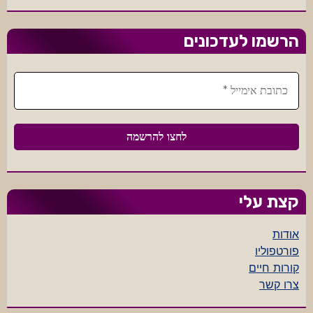
הרשמו לעדכונים
קצת עלי
אודות
פורטפוליו
קורות חיים
צרו קשר