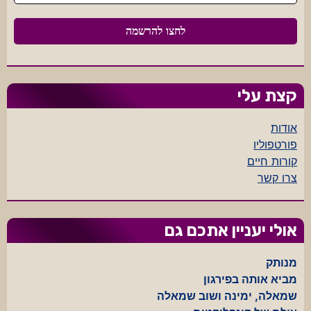
קצת עלי
אודות
פורטפוליו
קורות חיים
צרו קשר
אולי יעניין אתכם גם
מנותק
מביא אותה בפירגון
שמאלה, ימינה ושוב שמאלה