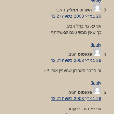
Reply
השרוט ממליץ
הגיב:
26 במרץ 2008 בשעה 12:21
אני לא גר בתל אביב
כך שאין ממש טעם שאשתתף
Reply
פגעסוס
הגיב:
26 במרץ 2008 בשעה 12:21
זה הדבר האחרון שמעניין אותי P-:
Reply
פגעסוס
הגיב:
26 במרץ 2008 בשעה 12:21
אני לא מוסיף טקסטים