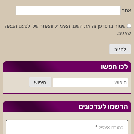
אתר
שמור בדפדפן זה את השם, האימייל והאתר שלי לפעם הבאה
שאגיב.
לכו חפשו
חיפוש:
הרשמו לעדכונים