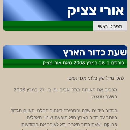
דלג
אורי צציק
לתוכן
תפריט ראשי
שעת כדור הארץ
פורסם ב-
26 במרץ 2008
מאת
אורי צציק
להלן מייל שקיבלתי מגרינפיס:
מכבים את האורות בתל-אביב-יפו ב- 27 במרץ 2008
בשעה 20:00
הכדור בידיים שלנו והספירה לאחור החלה. האיום הגדול
ביותר על כדור הארץ הוא תופעת שינויי האקלים.
פרויקט "שעת כדור הארץ" בא לעורר את המודעות