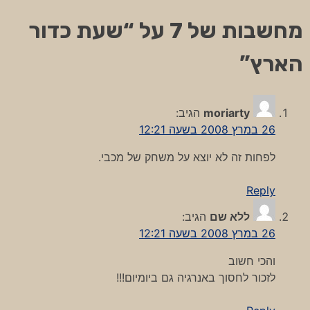
מחשבות של 7 על “
שעת כדור
הארץ
”
moriarty
הגיב:
26 במרץ 2008 בשעה 12:21
לפחות זה לא יוצא על משחק של מכבי.
Reply
ללא שם
הגיב:
26 במרץ 2008 בשעה 12:21
והכי חשוב
לזכור לחסוך באנרגיה גם ביומיום!!!