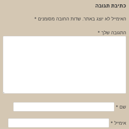
כתיבת תגובה
האימייל לא יוצג באתר.
שדות החובה מסומנים
*
התגובה שלך
*
שם
*
אימייל
*