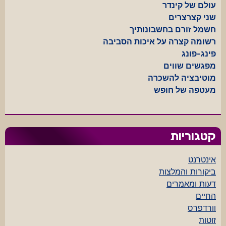
עולם של קינדר
שני קצרצרים
חשמל זורם בחשבונותיך
רשומה קצרה על איכות הסביבה
פינג-פונג
מפגשים שווים
מוטיבציה להשכרה
מעטפה של חופש
קטגוריות
אינטרנט
ביקורות והמלצות
דעות ומאמרים
החיים
וורדפרס
זוטות