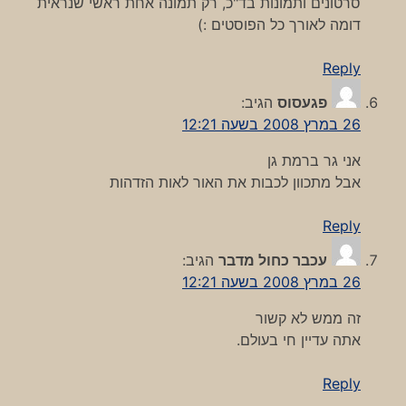
סרטונים ותמונות בד"כ, רק תמונה אחת ראשי שנראית
דומה לאורך כל הפוסטים :)
Reply
פגעסוס
הגיב:
26 במרץ 2008 בשעה 12:21
אני גר ברמת גן
אבל מתכוון לכבות את האור לאות הזדהות
Reply
עכבר כחול מדבר
הגיב:
26 במרץ 2008 בשעה 12:21
זה ממש לא קשור
אתה עדיין חי בעולם.
Reply