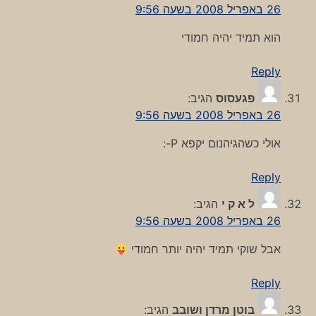
26 באפריל 2008 בשעה 9:56
הוא תמיד יהיה חמודי
Reply
פגעסוס
הגיב:
26 באפריל 2008 בשעה 9:56
אולי כשהגיהנום יקפא P-:
Reply
ל א ק י
הגיב:
26 באפריל 2008 בשעה 9:56
אבל שוקי תמיד יהיה יותר חמודי
Reply
בוטן מרדן ושובב
הגיב: