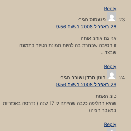
Reply
פגעסוס
הגיב:
26 באפריל 2008 בשעה 9:56
אני גם אוהב אותה
זו הסיבה שבחרת בה להיות תמונת הטיזר בתמונה
שבצד…
Reply
בוטן מרדן ושובב
הגיב:
26 באפריל 2008 בשעה 9:56
טוב האמת
שהיא החליפה כלבה שהייתה לי 17 שנה (ונדרסה באכזריות
במעבר חציה)
Reply