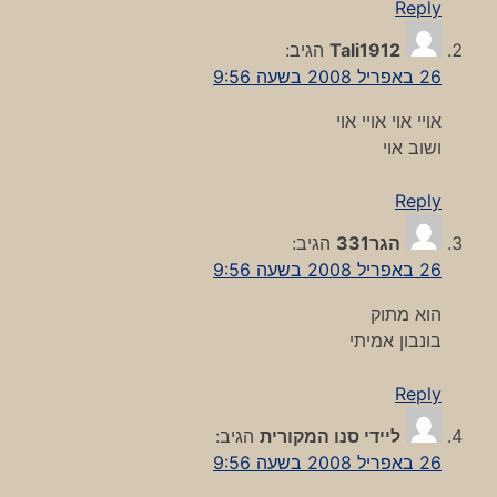
Reply
Tali1912
הגיב:
26 באפריל 2008 בשעה 9:56
אויי אוי אויי אוי
ושוב אוי
Reply
הגר331
הגיב:
26 באפריל 2008 בשעה 9:56
הוא מתוק
בונבון אמיתי
Reply
ליידי סנו המקורית
הגיב:
26 באפריל 2008 בשעה 9:56