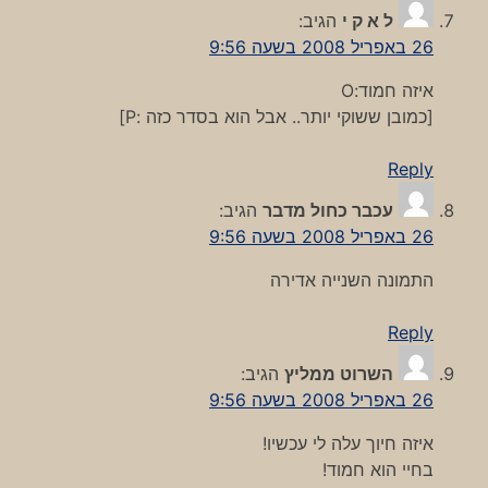
ל א ק י
הגיב:
26 באפריל 2008 בשעה 9:56
איזה חמוד:O
[כמובן ששוקי יותר.. אבל הוא בסדר כזה :P]
Reply
עכבר כחול מדבר
הגיב:
26 באפריל 2008 בשעה 9:56
התמונה השנייה אדירה
Reply
השרוט ממליץ
הגיב:
26 באפריל 2008 בשעה 9:56
איזה חיוך עלה לי עכשיו!
בחיי הוא חמוד!