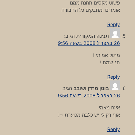
פשוט מקסים תהנה ממנו
אומרים ומחבקים כל החבורה
Reply
תנינה המקורית
הגיב:
26 באפריל 2008 בשעה 9:56
מתוק אמיתי !
חג שמח !
Reply
בוטן מרדן ושובב
הגיב:
26 באפריל 2008 בשעה 9:56
איזה מאמי
אוף רק לי יש כלבה מכוערת :-(
Reply