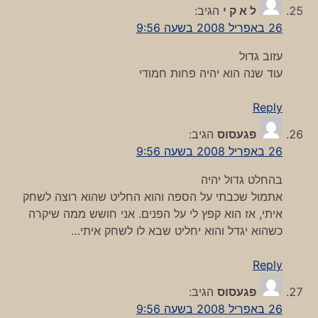
ל א ק י
הגיב:
26 באפריל 2008 בשעה 9:56
עזוב גדול
עוד שנה הוא יהיה פחות חמודי
Reply
פגעסוס
הגיב:
26 באפריל 2008 בשעה 9:56
בהחלט גדול יהיה
אתמול שכבתי על הספה והוא החליט שהוא רוצה לשחק
איתי, אז הוא קפץ לי על הפנים. אני חושש ממה שיקרה
כשהוא יגדל והוא יחליט שבא לו לשחק איתי…
Reply
פגעסוס
הגיב:
26 באפריל 2008 בשעה 9:56