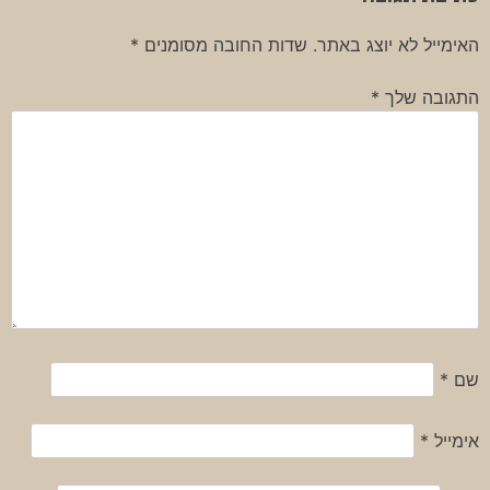
האימייל לא יוצג באתר.
שדות החובה מסומנים
*
התגובה שלך
*
שם
*
אימייל
*