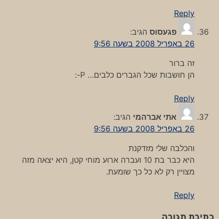
Reply
פגעסוס
הגיב:
26 באפריל 2008 בשעה 9:56
זה ברור
הן חושבות שכל הגברים כלבים… P-:
Reply
אתי אברהמי
הגיב:
26 באפריל 2008 בשעה 9:56
והכלבה שלי מזדקנת
היא כבר בת 10 ועברה ארוע מוחי קטן, היא יצאה מזה
מצויין רק לא כל כך שומעת.
Reply
כתיבת תגובה