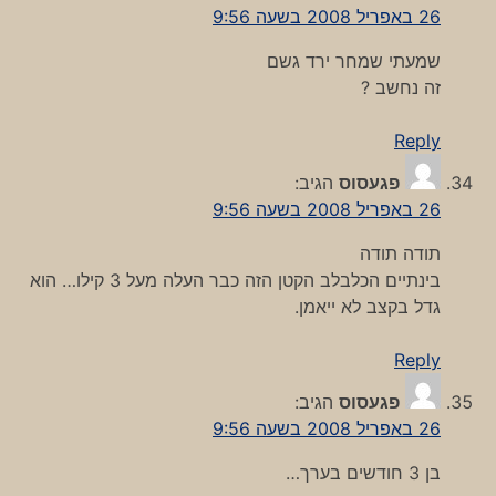
26 באפריל 2008 בשעה 9:56
שמעתי שמחר ירד גשם
זה נחשב ?
Reply
פגעסוס
הגיב:
26 באפריל 2008 בשעה 9:56
תודה תודה
בינתיים הכלבלב הקטן הזה כבר העלה מעל 3 קילו… הוא
גדל בקצב לא ייאמן.
Reply
פגעסוס
הגיב:
26 באפריל 2008 בשעה 9:56
בן 3 חודשים בערך…