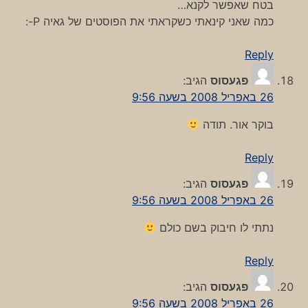
בטח שאפשר לקנא…
כמה שאני קינאתי כשקראתי את הפוסטים של גאיה P-:
Reply
פגעסוס
הגיב:
26 באפריל 2008 בשעה 9:56
בוקר אור. תודה
Reply
פגעסוס
הגיב:
26 באפריל 2008 בשעה 9:56
נתתי לו חיבוק בשם כולם
Reply
פגעסוס
הגיב:
26 באפריל 2008 בשעה 9:56