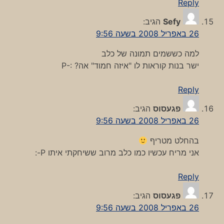
Reply
Sefy
הגיב:
26 באפריל 2008 בשעה 9:56
למה כששמים תמונה של כלב
ישר בנות קוראות לו "איזה חמוד" אה? :-P
Reply
פגעסוס
הגיב:
26 באפריל 2008 בשעה 9:56
בהחלט מטריף
אני מריח עכשיו כמו כלב מרוב ששיחקתי איתו P-:
Reply
פגעסוס
הגיב:
26 באפריל 2008 בשעה 9:56