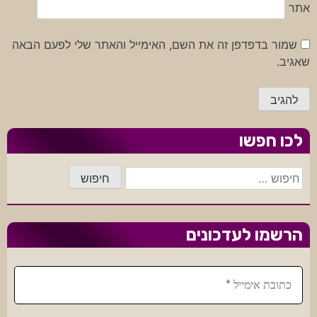
אתר
שמור בדפדפן זה את השם, האימייל והאתר שלי לפעם הבאה
שאגיב.
לכו חפשו
חיפוש:
הרשמו לעדכונים