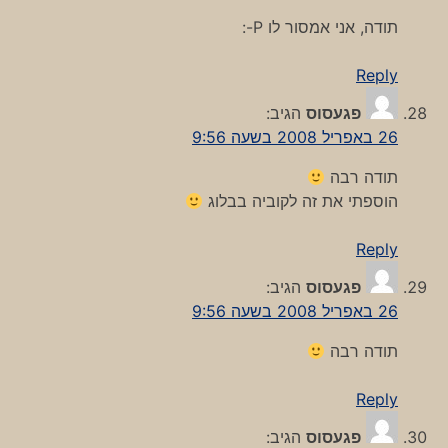
תודה, אני אמסור לו P-:
Reply
פגעסוס
הגיב:
26 באפריל 2008 בשעה 9:56
תודה רבה
הוספתי את זה לקוביה בבלוג
Reply
פגעסוס
הגיב:
26 באפריל 2008 בשעה 9:56
תודה רבה
Reply
פגעסוס
הגיב: