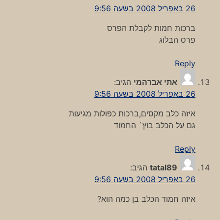
26 באפריל 2008 בשעה 9:56
ברכות חמות לקבלת הפרס
פרס הבלוג
Reply
אתי אברהמי
הגיב:
26 באפריל 2008 בשעה 9:56
איזה כלב מקסים,ברכות כפולות מגיעות
גם על הכלב בוץ` החמוד
Reply
tatal89
הגיב:
26 באפריל 2008 בשעה 9:56
איזה חמוד הכלב בן כמה הוא?