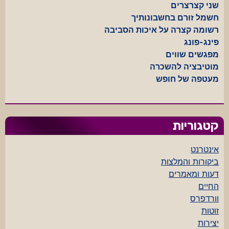
שני קצרצרים
חשמל זורם בחשבונותיך
רשומה קצרה על איכות הסביבה
פינג-פונג
מפגשים שווים
מוטיבציה להשכרה
מעטפה של חופש
קטגוריות
אינטרנט
ביקורות והמלצות
דעות ומאמרים
החיים
וורדפרס
זוטות
יצירות