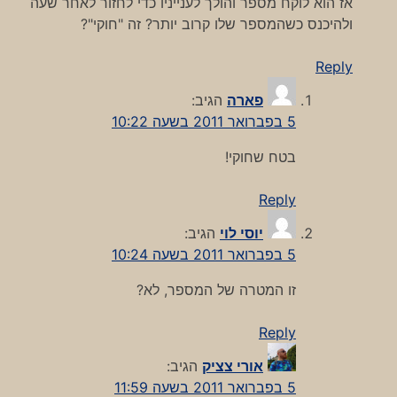
אז הוא לוקח מספר והולך לענייניו כדי לחזור לאחר שעה
ולהיכנס כשהמספר שלו קרוב יותר? זה "חוקי"?
Reply
פארה
הגיב:
5 בפברואר 2011 בשעה 10:22
בטח שחוקי!
Reply
יוסי לוי
הגיב:
5 בפברואר 2011 בשעה 10:24
זו המטרה של המספר, לא?
Reply
אורי צציק
הגיב:
5 בפברואר 2011 בשעה 11:59