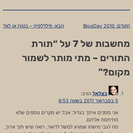
הקודם:
BlogDay 2010
הבא:
פילדלפיה – בטוח או לא?
ניווט
מחשבות של 7 על “
תורת
התורים – מתי מותר לשמור
מקום?
”
בצלאל
הגיב:
5 בפברואר 2011 בשעה 8:53
אני מסכים איתך בגדול. אבל יש מקרים נוספים שלא
התיחסת אליהם.
מה לגבי מישהו שמגיע למשל לדואר, רואה שיש תוך ארוך,