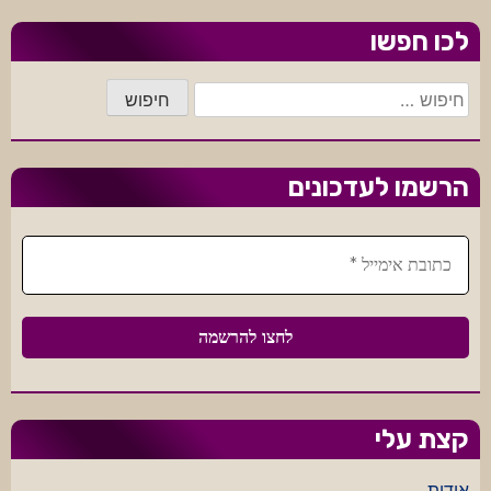
לכו חפשו
חיפוש:
הרשמו לעדכונים
קצת עלי
אודות