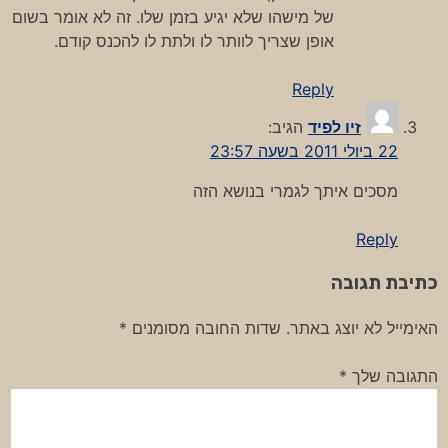
של מישהו שלא יגיע בזמן שלו. זה לא אומר בשום
אופן שצריך לוותר לו ולתת לו להכנס קודם.
Reply
זיו לפיד
הגיב:
22 ביולי 2011 בשעה 23:57
מסכים איתך לגמרי בנושא הזה
Reply
כתיבת תגובה
האימייל לא יוצג באתר.
שדות החובה מסומנים
*
התגובה שלך
*