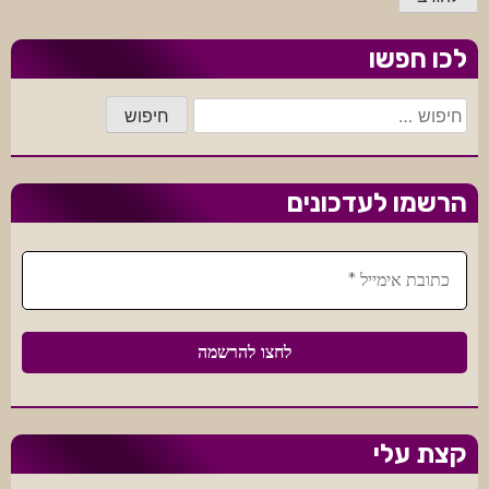
לכו חפשו
חיפוש:
הרשמו לעדכונים
קצת עלי