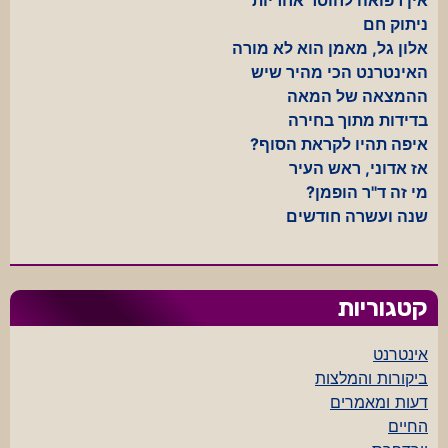
ניתוק חם
אלון גל, מאמן הוא לא מורה
האינטרנט הכי מהיר שיש
ההמצאה של המאה
בדידות מתוך בחירה
איפה תהיו לקראת הסוף?
אז אדוני, ראש העיר
מי זה ד"ר הופמן?
שנה ועשרה חודשים
קטגוריות
אינטרנט
ביקורות והמלצות
דעות ומאמרים
החיים