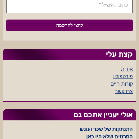
קצת עלי
אודות
פורטפוליו
קורות חיים
צרו קשר
אולי יעניין אתכם גם
התנתקות של שכר ועונש
הסרטים שלא היו כאן