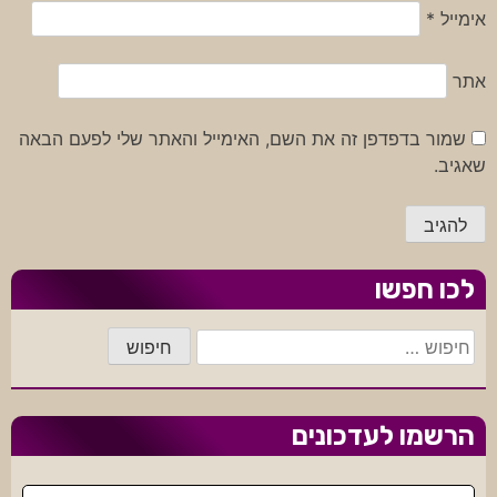
אימייל
*
אתר
שמור בדפדפן זה את השם, האימייל והאתר שלי לפעם הבאה
שאגיב.
לכו חפשו
חיפוש:
הרשמו לעדכונים