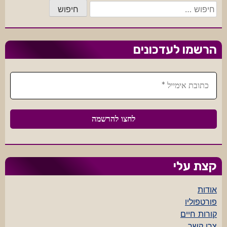
חיפוש:
הרשמו לעדכונים
קצת עלי
אודות
פורטפוליו
קורות חיים
צרו קשר