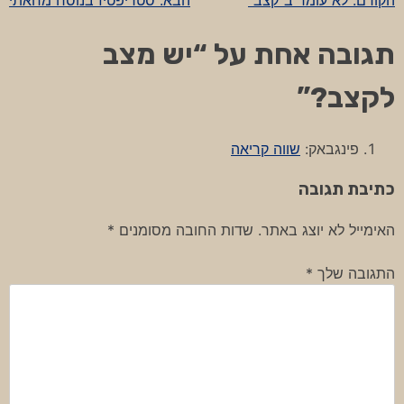
ניווט
תגובה אחת על “
יש מצב
לקצב?
”
פינגבאק:
שווה קריאה
כתיבת תגובה
האימייל לא יוצג באתר.
שדות החובה מסומנים
*
התגובה שלך
*