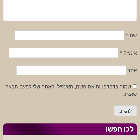
שם
*
אימייל
*
אתר
שמור בדפדפן זה את השם, האימייל והאתר שלי לפעם הבאה
שאגיב.
לכו חפשו