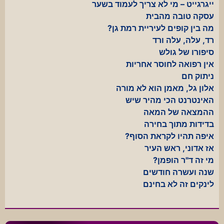
ייגרגייט – מי לא צריך לעמוד בשער
עסקה טובה מהבית
מה בין קופים לעיריית רמת גן?
רד, עלה, עלה ורד
סיפורו של גולש
אין רפואה לחוסר אחריות
ניתוק חם
אלון גל, מאמן הוא לא מורה
האינטרנט הכי מהיר שיש
ההמצאה של המאה
בדידות מתוך בחירה
איפה תהיו לקראת הסוף?
אז אדוני, ראש העיר
מי זה ד"ר הופמן?
שנה ועשרה חודשים
לינקים זה לא בחינם