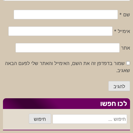
שם
*
אימייל
*
אתר
שמור בדפדפן זה את השם, האימייל והאתר שלי לפעם הבאה
שאגיב.
לכו חפשו
חיפוש: