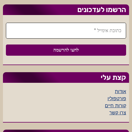
הרשמו לעדכונים
קצת עלי
אודות
פורטפוליו
קורות חיים
צרו קשר