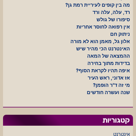
מה בין קופים לעיריית רמת גן?
רד, עלה, עלה ורד
סיפורו של גולש
אין רפואה לחוסר אחריות
ניתוק חם
אלון גל, מאמן הוא לא מורה
האינטרנט הכי מהיר שיש
ההמצאה של המאה
בדידות מתוך בחירה
איפה תהיו לקראת הסוף?
אז אדוני, ראש העיר
מי זה ד"ר הופמן?
שנה ועשרה חודשים
קטגוריות
אינטרנט