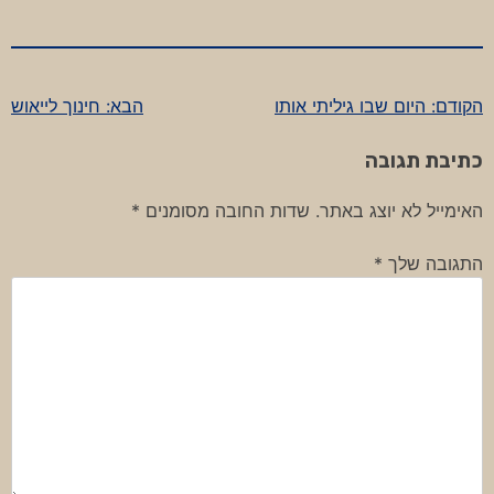
הקודם:
היום שבו גיליתי אותו
הבא:
חינוך לייאוש
ניווט
כתיבת תגובה
האימייל לא יוצג באתר.
שדות החובה מסומנים
*
התגובה שלך
*