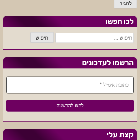
לכו חפשו
חיפוש:
הרשמו לעדכונים
קצת עלי