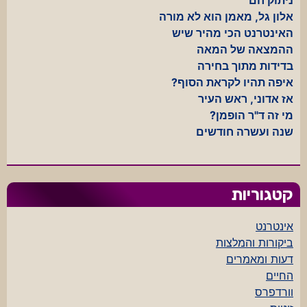
אלון גל, מאמן הוא לא מורה
האינטרנט הכי מהיר שיש
ההמצאה של המאה
בדידות מתוך בחירה
איפה תהיו לקראת הסוף?
אז אדוני, ראש העיר
מי זה ד"ר הופמן?
שנה ועשרה חודשים
קטגוריות
אינטרנט
ביקורות והמלצות
דעות ומאמרים
החיים
וורדפרס