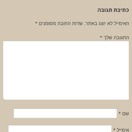
כתיבת תגובה
האימייל לא יוצג באתר.
שדות החובה מסומנים
*
התגובה שלך
*
שם
*
אימייל
*