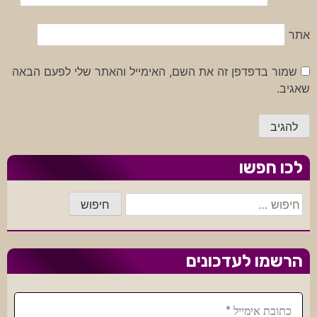
אתר
שמור בדפדפן זה את השם, האימייל והאתר שלי לפעם הבאה
שאגיב.
לכו חפשו
חיפוש:
הרשמו לעדכונים