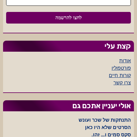
קצת עלי
אודות
פורטפוליו
קורות חיים
צרו קשר
אולי יעניין אתכם גם
התנתקות של שכר ועונש
הסרטים שלא היו כאן
סקס סמים ו… זהו.