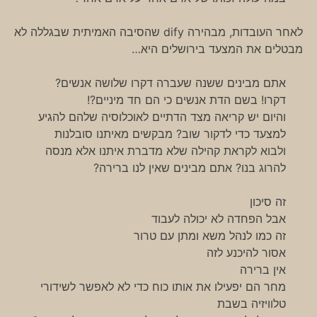
לאחר העובדות, מבהירה dify שהסיבה האמיתית שבגללה לא
מבטלים את המצעד בירושלים היא…
אתם מבינים ששנה שעברה דקרו שלושה אנשים?
דקרו! בשם הדת אנשים כי הם חד מיניים?!
והיום יש קריאה מצד הדתיים לאוכלוסיה שלהם להגיע
למצעד כדי לדקור שוב? מבקשים מאיתנו סובלנות
ולבוא לקראת קהילה שלא מדברת איתנו אלא מנסה
להרוג בנו? אתם מבינים שאין לנו ברירה?
זה סיכון
אבל הפחדה לא יכולה לעבוד
זה כמו לנהל משא ומתן עם טרור
אסור להיכנע לזה
אין ברירה
מחר הם יפעילו את אותו כוח כדי לא לאפשר לשידורי
טלוויזיה בשבת