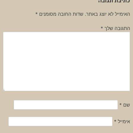
כתיבת תגובה
האימייל לא יוצג באתר.
שדות החובה מסומנים
*
התגובה שלך
*
שם
*
אימייל
*