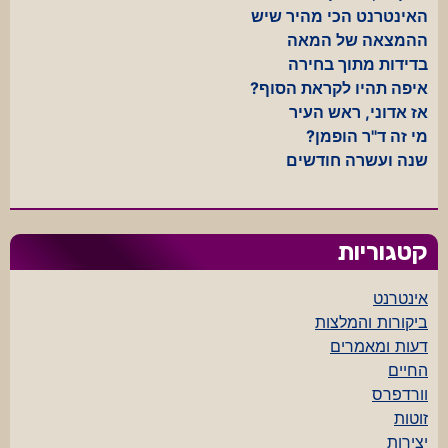
האינטרנט הכי מהיר שיש
ההמצאה של המאה
בדידות מתוך בחירה
איפה תהיו לקראת הסוף?
אז אדוני, ראש העיר
מי זה ד"ר הופמן?
שנה ועשרה חודשים
קטגוריות
אינטרנט
ביקורות והמלצות
דעות ומאמרים
החיים
וורדפרס
זוטות
יצירות