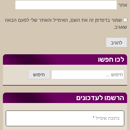
אתר
שמור בדפדפן זה את השם, האימייל והאתר שלי לפעם הבאה
שאגיב.
לכו חפשו
חיפוש:
הרשמו לעדכונים