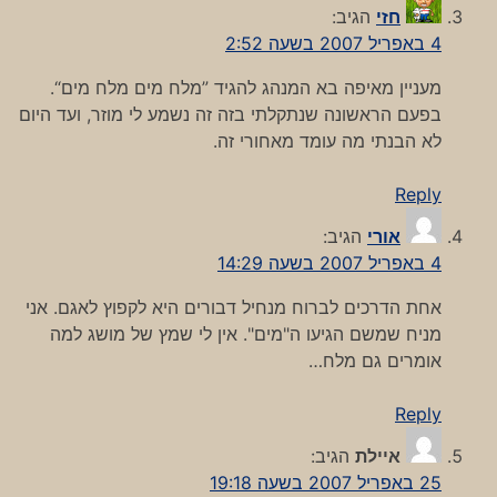
חזי
הגיב:
4 באפריל 2007 בשעה 2:52
מעניין מאיפה בא המנהג להגיד ”מלח מים מלח מים“.
בפעם הראשונה שנתקלתי בזה זה נשמע לי מוזר, ועד היום
לא הבנתי מה עומד מאחורי זה.
Reply
אורי
הגיב:
4 באפריל 2007 בשעה 14:29
אחת הדרכים לברוח מנחיל דבורים היא לקפוץ לאגם. אני
מניח שמשם הגיעו ה"מים". אין לי שמץ של מושג למה
אומרים גם מלח…
Reply
איילת
הגיב:
25 באפריל 2007 בשעה 19:18