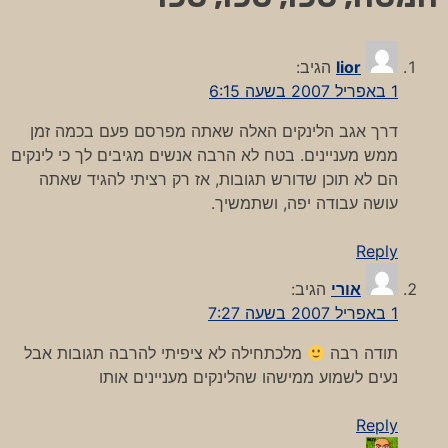
lior
הגיב:
1 באפריל 2007 בשעה 6:15
דרך אגב הלינקים האלה שאתה מפרסם פעם בכמה זמן
ממש מעניינים. בטח לא הרבה אנשים מגיבים לך כי לינקים
הם לא תוכן שדורש תגובות, אז רק רציתי להגיד שאתה
עושה עבודה יפה, ושתמשיך.
Reply
אורי
הגיב:
1 באפריל 2007 בשעה 7:27
תודה רבה
מלכתחילה לא ציפיתי להרבה תגובות אבל
נעים לשמוע ממישהו שהלינקים מעניינים אותו
Reply