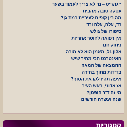
ייגרגייט – מי לא צריך לעמוד בשער
עסקה טובה מהבית
מה בין קופים לעיריית רמת גן?
רד, עלה, עלה ורד
סיפורו של גולש
אין רפואה לחוסר אחריות
ניתוק חם
אלון גל, מאמן הוא לא מורה
האינטרנט הכי מהיר שיש
ההמצאה של המאה
בדידות מתוך בחירה
איפה תהיו לקראת הסוף?
אז אדוני, ראש העיר
מי זה ד"ר הופמן?
שנה ועשרה חודשים
קטגוריות