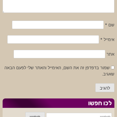
שם
*
אימייל
*
אתר
שמור בדפדפן זה את השם, האימייל והאתר שלי לפעם הבאה
שאגיב.
לכו חפשו
חיפוש: