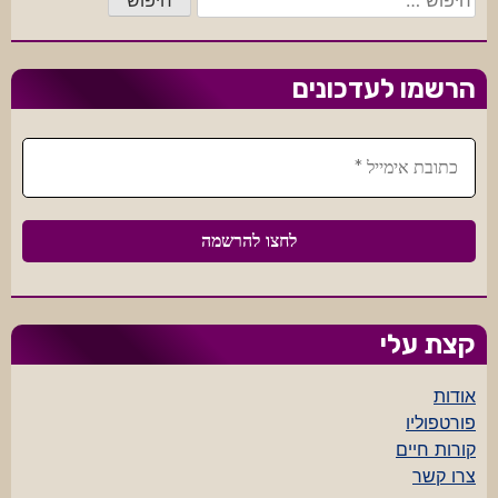
הרשמו לעדכונים
קצת עלי
אודות
פורטפוליו
קורות חיים
צרו קשר