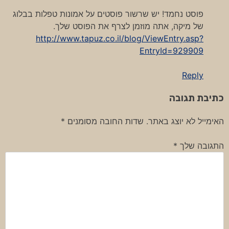
פוסט נחמד! יש שרשור פוסטים על אמונות טפלות בבלוג
של מיקה, אתה מוזמן לצרף את הפוסט שלך.
http://www.tapuz.co.il/blog/ViewEntry.asp?
EntryId=929909
Reply
כתיבת תגובה
האימייל לא יוצג באתר.
שדות החובה מסומנים
*
התגובה שלך
*