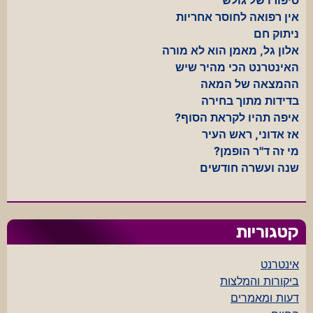
אין רפואה לחוסר אחריות
ניתוק חם
אלון גל, מאמן הוא לא מורה
האינטרנט הכי מהיר שיש
ההמצאה של המאה
בדידות מתוך בחירה
איפה תהיו לקראת הסוף?
אז אדוני, ראש העיר
מי זה ד"ר הופמן?
שנה ועשרה חודשים
קטגוריות
אינטרנט
ביקורות והמלצות
דעות ומאמרים