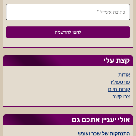
קצת עלי
אודות
פורטפוליו
קורות חיים
צרו קשר
אולי יעניין אתכם גם
התנתקות של שכר ועונש