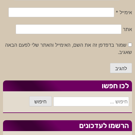
אימייל
*
אתר
שמור בדפדפן זה את השם, האימייל והאתר שלי לפעם הבאה
שאגיב.
לכו חפשו
חיפוש:
הרשמו לעדכונים