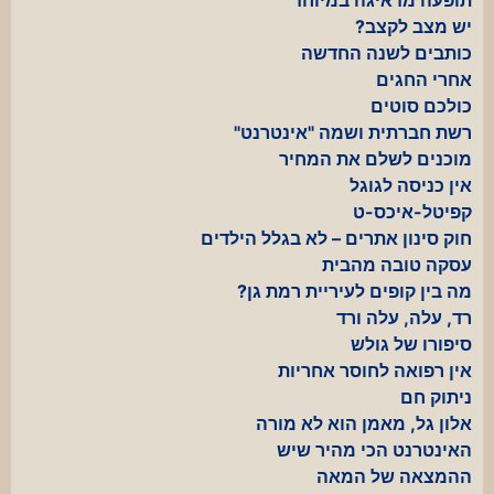
יש מצב לקצב?
כותבים לשנה החדשה
אחרי החגים
כולכם סוטים
רשת חברתית ושמה "אינטרנט"
מוכנים לשלם את המחיר
אין כניסה לגוגל
קפיטל-איכס-ט
חוק סינון אתרים – לא בגלל הילדים
עסקה טובה מהבית
מה בין קופים לעיריית רמת גן?
רד, עלה, עלה ורד
סיפורו של גולש
אין רפואה לחוסר אחריות
ניתוק חם
אלון גל, מאמן הוא לא מורה
האינטרנט הכי מהיר שיש
ההמצאה של המאה