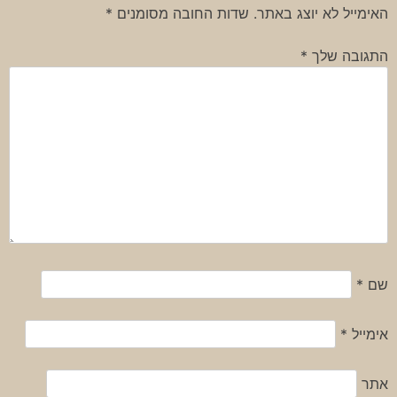
האימייל לא יוצג באתר.
שדות החובה מסומנים
*
התגובה שלך
*
שם
*
אימייל
*
אתר