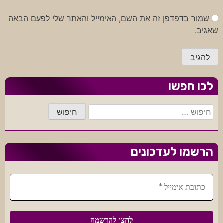
שמור בדפדפן זה את השם, האימייל והאתר שלי לפעם הבאה
שאגיב.
לכו חפשו
חיפוש:
הרשמו לעדכונים