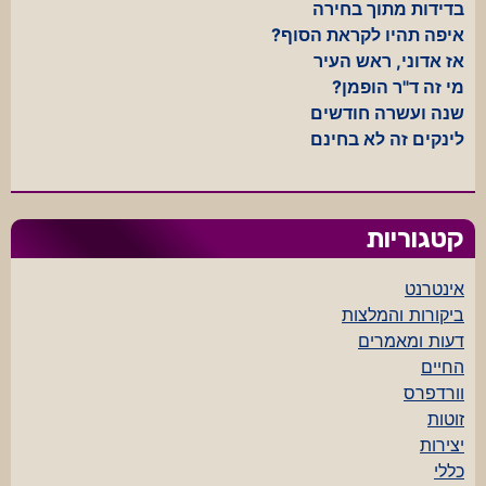
בדידות מתוך בחירה
איפה תהיו לקראת הסוף?
אז אדוני, ראש העיר
מי זה ד"ר הופמן?
שנה ועשרה חודשים
לינקים זה לא בחינם
קטגוריות
אינטרנט
ביקורות והמלצות
דעות ומאמרים
החיים
וורדפרס
זוטות
יצירות
כללי