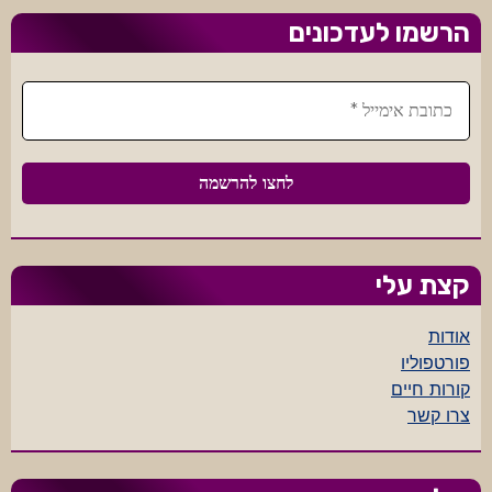
הרשמו לעדכונים
קצת עלי
אודות
פורטפוליו
קורות חיים
צרו קשר