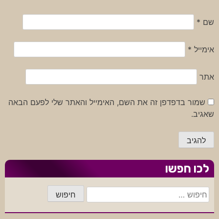
שם
*
אימייל
*
אתר
שמור בדפדפן זה את השם, האימייל והאתר שלי לפעם הבאה
שאגיב.
לכו חפשו
חיפוש: