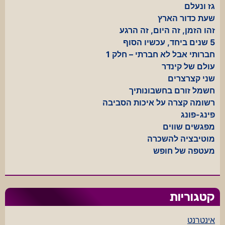
גז ונעלם
שעת כדור הארץ
זהו הזמן, זה היום, זה הרגע
5 שנים ביחד, עכשיו הסוף
חברותי אבל לא חברתי – חלק 1
עולם של קינדר
שני קצרצרים
חשמל זורם בחשבונותיך
רשומה קצרה על איכות הסביבה
פינג-פונג
מפגשים שווים
מוטיבציה להשכרה
מעטפה של חופש
קטגוריות
אינטרנט