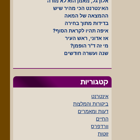
אלון גל, מאמן הוא לא מורה
האינטרנט הכי מהיר שיש
ההמצאה של המאה
בדידות מתוך בחירה
איפה תהיו לקראת הסוף?
אז אדוני, ראש העיר
מי זה ד"ר הופמן?
שנה ועשרה חודשים
קטגוריות
אינטרנט
ביקורות והמלצות
דעות ומאמרים
החיים
וורדפרס
זוטות