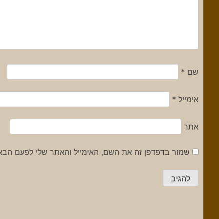
שם
*
אימייל
*
אתר
שמור בדפדפן זה את השם, האימייל והאתר שלי לפעם הבא