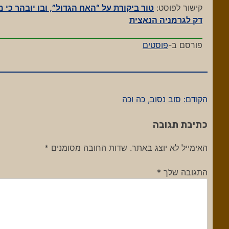
קישור לפוסט:
דק לגרמניה הנאצית
פורסם ב-
פוסטים
הקודם:
סוב נסוב, כה וכה
ניווט
כתיבת תגובה
האימייל לא יוצג באתר.
שדות החובה מסומנים
*
התגובה שלך
*