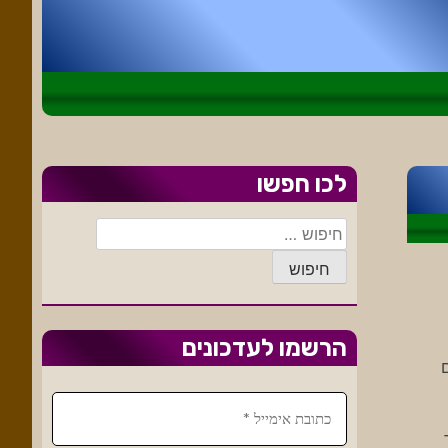
לכו חפשו
חיפוש:
הרשמו לעדכונים