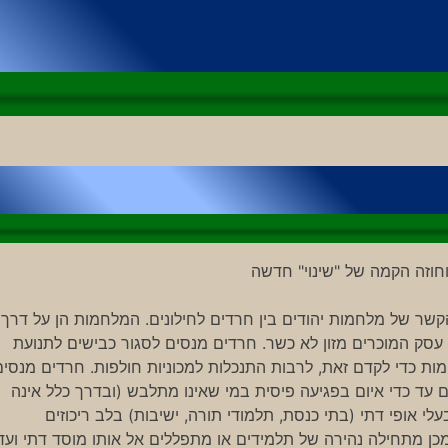
וזה הקמה של "שינוי" חדשה
קשר של מלחמות יהודים בין חרדים לחילונים. המלחמות הן על דרך
 עסק המוכרים מזון לא כשר. חרדים מנסים לסגור כבישים לתנועת
ות כדי לקדם זאת, לרבות התנכלות למכוניות חולפות. חרדים מנסים
עד כדי איום בפגיעה פיסית במי שאינו מתלבש (ובדרך כלל אינה
י אופי דתי (בתי כנסת, תלמודי תורה, ישיבות) בלב ריכוזים
כן מתחילה נהירה של תלמידים או מתפללים אל אותו מוסד דתי ועד