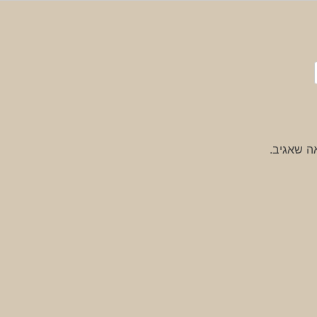
ה שאגיב.