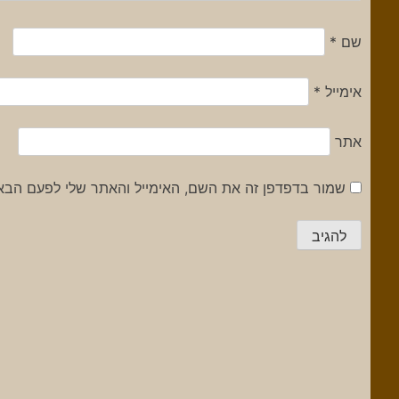
שם
*
אימייל
*
אתר
שמור בדפדפן זה את השם, האימייל והאתר שלי לפעם הבא